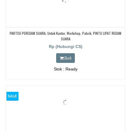
PARTISI PEREDAM SUARA, Untuk Kantor, Workshop, Pabrik, PINTU LIPAT REDAM
SUARA
Rp (Hubungi CS)
Beli
Stok : Ready
SALE