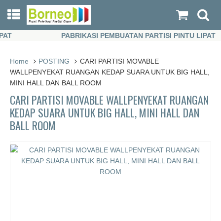
T
PABRIKASI PEMBUATAN PARTISI PINTU LIPAT
T
PABRIKASI PEMBUATAN PARTISI PINTU LIPAT
Home
POSTING
CARI PARTISI MOVABLE
WALLPENYEKAT RUANGAN KEDAP SUARA UNTUK BIG HALL,
MINI HALL DAN BALL ROOM
CARI PARTISI MOVABLE WALLPENYEKAT RUANGAN
KEDAP SUARA UNTUK BIG HALL, MINI HALL DAN
BALL ROOM