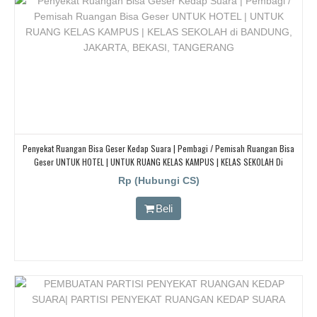
Penyekat Ruangan Bisa Geser Kedap Suara | Pembagi / Pemisah Ruangan Bisa
Geser UNTUK HOTEL | UNTUK RUANG KELAS KAMPUS | KELAS SEKOLAH Di
BANDUNG, JAKARTA, BEKASI, TANGERANG
Rp (Hubungi CS)
Beli