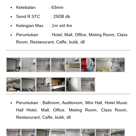
Ketebalan : 63mm
Sond R.STC : 25DB db
Ketingian Max : 1m s/d 4m
Peruntukan : Hotel, Mall, Office, Meting Room, Class
Room, Restaourant, Caffe, butik, dll
Peruntukan : Ballroom, Auditorium, Mini Hall, Hotel Music
Hall Hotel, Mall, Office, Meting Room, Class Room,
Restaourant, Caffe, butik, dll