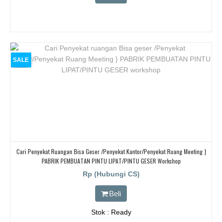
SALE
Cari Penyekat Ruangan Bisa Geser /Penyekat Kantor/Penyekat Ruang Meeting }
PABRIK PEMBUATAN PINTU LIPAT/PINTU GESER Workshop
Rp (Hubungi CS)
Beli
Stok : Ready