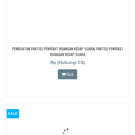
PEMBUATAN PARTISI PENYEKAT RUANGAN KEDAP SUARA| PARTISI PENYEKAT
RUANGAN KEDAP SUARA
Rp (Hubungi CS)
Beli
SALE