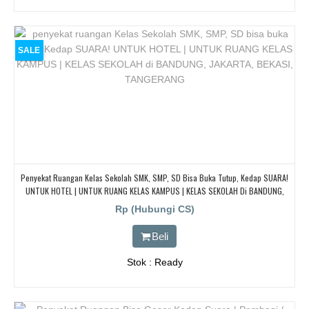
SALE
Penyekat Ruangan Kelas Sekolah SMK, SMP, SD Bisa Buka Tutup, Kedap SUARA!
UNTUK HOTEL | UNTUK RUANG KELAS KAMPUS | KELAS SEKOLAH Di BANDUNG,
JAKARTA, BEKASI, TANGERANG
Rp (Hubungi CS)
Beli
Stok : Ready