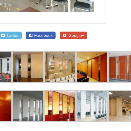
Twitter
Facebook
Google+