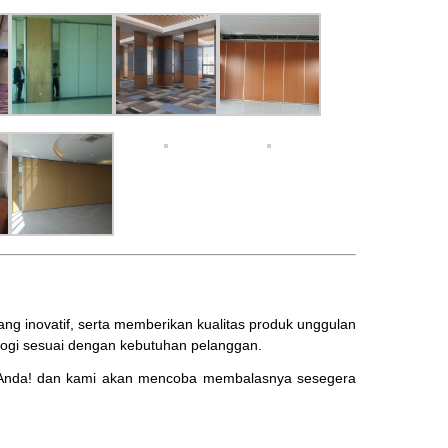
 inovatif, serta memberikan kualitas produk unggulan
ogi sesuai dengan kebutuhan pelanggan.
Anda! dan kami akan mencoba membalasnya sesegera