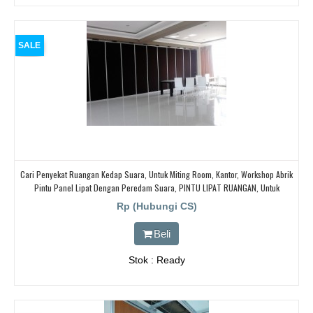
SALE
Cari Penyekat Ruangan Kedap Suara, Untuk Miting Room, Kantor, Workshop Abrik
Pintu Panel Lipat Dengan Peredam Suara, PINTU LIPAT RUANGAN, Untuk
Ballroom, HOTEL,
Rp (Hubungi CS)
Beli
Stok : Ready