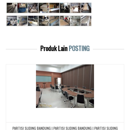
Produk Lain
POSTING
PARTISI SLIDING BANDUNG | PARTISI SLIDING BANDUNG | PARTISI SLIDING