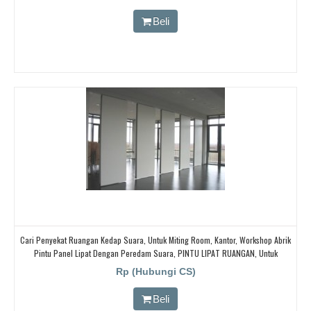
Beli
Cari Penyekat Ruangan Kedap Suara, Untuk Miting Room, Kantor, Workshop Abrik
Pintu Panel Lipat Dengan Peredam Suara, PINTU LIPAT RUANGAN, Untuk
Ballroom, HOTEL
Rp (Hubungi CS)
Beli