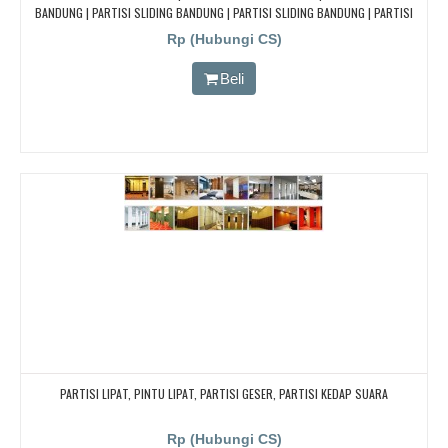
BANDUNG | PARTISI SLIDING BANDUNG | PARTISI SLIDING BANDUNG | PARTISI
SLIDING BANDUNG |
Rp (Hubungi CS)
Beli
PARTISI LIPAT, PINTU LIPAT, PARTISI GESER, PARTISI KEDAP SUARA
Rp (Hubungi CS)