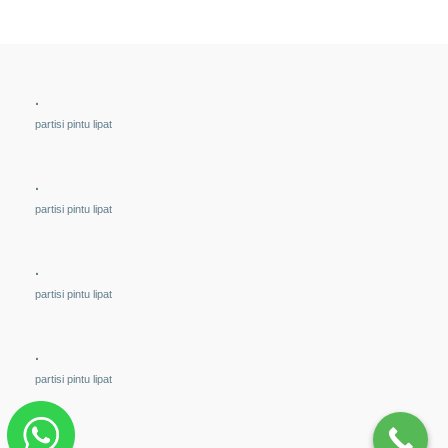
.
partisi pintu lipat
.
partisi pintu lipat
.
partisi pintu lipat
.
partisi pintu lipat