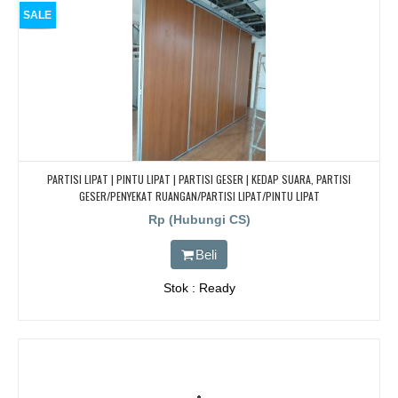
SALE
PARTISI LIPAT | PINTU LIPAT | PARTISI GESER | KEDAP SUARA, PARTISI
GESER/PENYEKAT RUANGAN/PARTISI LIPAT/PINTU LIPAT
Rp (Hubungi CS)
Beli
Stok : Ready