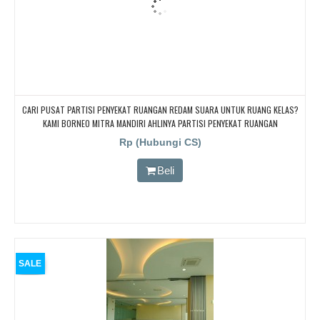
CARI PUSAT PARTISI PENYEKAT RUANGAN REDAM SUARA UNTUK RUANG KELAS?
KAMI BORNEO MITRA MANDIRI AHLINYA PARTISI PENYEKAT RUANGAN
Rp (Hubungi CS)
Beli
SALE