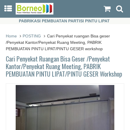
PABRIKASI PEMBUATAN PARTISI PINTU LIPAT
PABRIKASI PEMBUATAN PARTISI PINTU LIPAT
Home
POSTING
Cari Penyekat ruangan Bisa geser
/Penyekat Kantor/Penyekat Ruang Meeting, PABRIK
PEMBUATAN PINTU LIPAT/PINTU GESER workshop
Cari Penyekat Ruangan Bisa Geser /Penyekat
Kantor/Penyekat Ruang Meeting, PABRIK
PEMBUATAN PINTU LIPAT/PINTU GESER Workshop