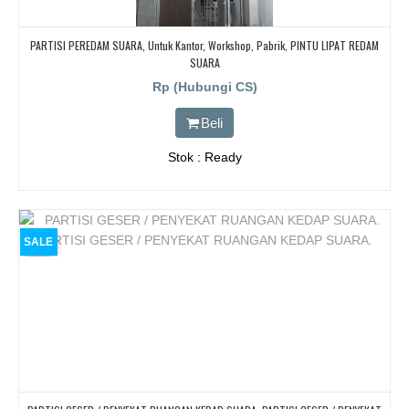
PARTISI PEREDAM SUARA, Untuk Kantor, Workshop, Pabrik, PINTU LIPAT REDAM
SUARA
Rp (Hubungi CS)
Beli
Stok : Ready
SALE