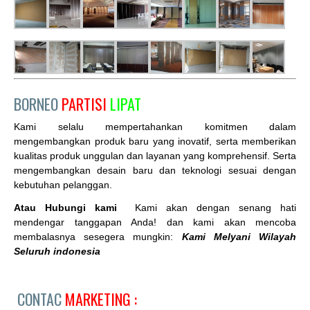
BORNEO
PARTISI
LIPAT
Kami selalu mempertahankan komitmen dalam
mengembangkan produk baru yang inovatif, serta memberikan
kualitas produk unggulan dan layanan yang komprehensif. Serta
mengembangkan desain baru dan teknologi sesuai dengan
kebutuhan pelanggan.
Atau Hubungi kami
Kami akan dengan senang hati
mendengar tanggapan Anda! dan kami akan mencoba
membalasnya sesegera mungkin:
Kami Melyani Wilayah
Seluruh indonesia
CONTAC
MARKETING :