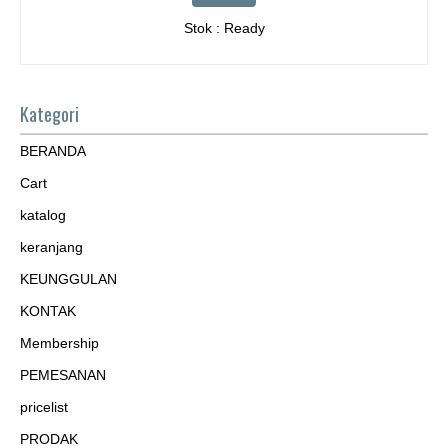
Stok : Ready
Kategori
BERANDA
Cart
katalog
keranjang
KEUNGGULAN
KONTAK
Membership
PEMESANAN
pricelist
PRODAK