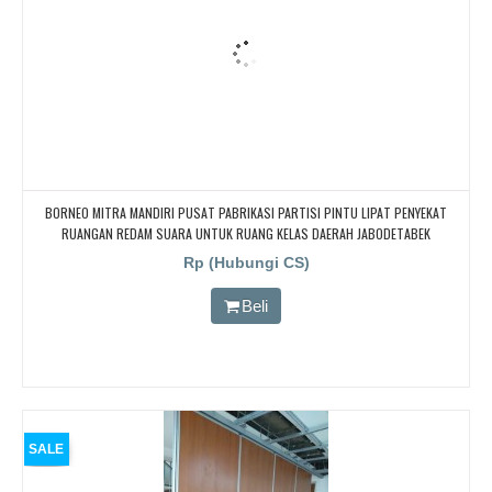
BORNEO MITRA MANDIRI PUSAT PABRIKASI PARTISI PINTU LIPAT PENYEKAT
RUANGAN REDAM SUARA UNTUK RUANG KELAS DAERAH JABODETABEK
Rp (Hubungi CS)
Beli
SALE