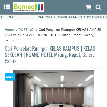
LIPAT
PABRIKASI PEMBUATAN PARTISI PINTU LIPAT
LIPAT
PABRIKASI PEMBUATAN PARTISI PINTU LIPAT
Home
POSTING
Cari Penyekat Ruangan KELAS KAMPUS
| KELAS SEKOLAH | RUANG HOTEL Miting, Rapat, Galery,
pabrik
Cari Penyekat Ruangan KELAS KAMPUS | KELAS
SEKOLAH | RUANG HOTEL Miting, Rapat, Galery,
Pabrik
SALE