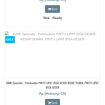
Beli
Stok : Ready
SALE
KAMI Spesialis.. Pembuatan PINTU LIPAT BISA GESER KEDAP SUARA, PINTU LIPAT
BISA GESER
Rp (Hubungi CS)
Beli