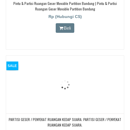
Pintu & Partisi Ruangan Geser Movable Partition Bandung | Pintu & Partisi
Ruangan Geser Movable Partition Bandung
Rp (Hubungi CS)
Beli
SALE
PARTISI GESER / PENYEKAT RUANGAN KEDAP SUARA. PARTISI GESER / PENYEKAT
RUANGAN KEDAP SUARA.