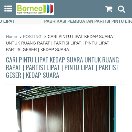
PABRIKASI PEMBUATAN PARTISI PINTU LIPAT
PABRIKASI PEMBUATAN PARTISI PINTU LIPAT
Home
POSTING
CARI PINTU LIPAT KEDAP SUARA
UNTUK RUANG RAPAT | PARTISI LIPAT | PINTU LIPAT |
PARTISI GESER | KEDAP SUARA
CARI PINTU LIPAT KEDAP SUARA UNTUK RUANG
RAPAT | PARTISI LIPAT | PINTU LIPAT | PARTISI
GESER | KEDAP SUARA