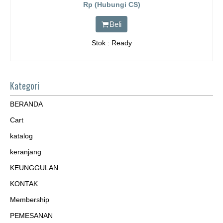
Rp (Hubungi CS)
Beli
Stok : Ready
Kategori
BERANDA
Cart
katalog
keranjang
KEUNGGULAN
KONTAK
Membership
PEMESANAN