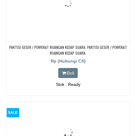
PARTISI GESER / PENYEKAT RUANGAN KEDAP SUARA. PARTISI GESER / PENYEKAT
RUANGAN KEDAP SUARA.
Rp (Hubungi CS)
Beli
Stok : Ready
SALE