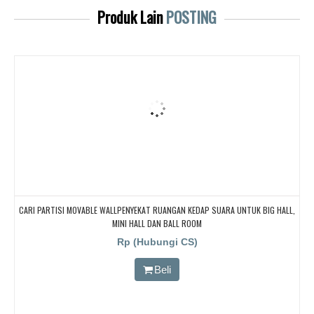
Produk Lain
POSTING
CARI PARTISI MOVABLE WALLPENYEKAT RUANGAN KEDAP SUARA UNTUK BIG HALL,
MINI HALL DAN BALL ROOM
Rp (Hubungi CS)
Beli