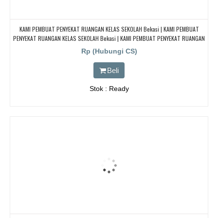
KAMI PEMBUAT PENYEKAT RUANGAN KELAS SEKOLAH Bekasi | KAMI PEMBUAT
PENYEKAT RUANGAN KELAS SEKOLAH Bekasi | KAMI PEMBUAT PENYEKAT RUANGAN
KELAS SEKOLAH Bekasi | KAMI PEMBUAT PENYEKAT RUANGAN KELAS SEKOLAH
Rp (Hubungi CS)
Bekasi
Beli
Stok : Ready