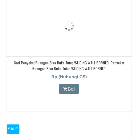
Cari Penyekat Ruangan Bisa Buka Tutup/SLIDING WALL BORNEO, Penyekat
Ruangan Bisa Buka Tutup/SLIDING WALL BORNEO
Rp (Hubungi CS)
Beli
SALE