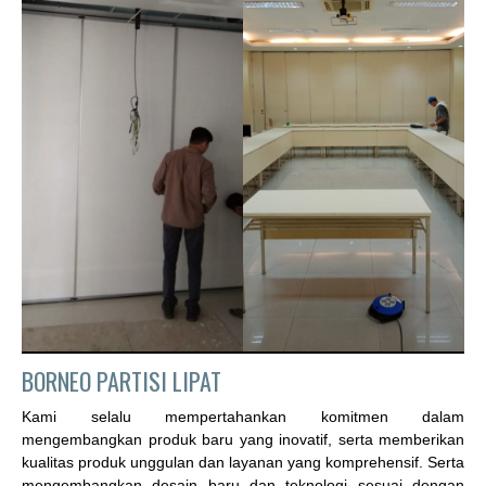
BORNEO PARTISI LIPAT
Kami selalu mempertahankan komitmen dalam
mengembangkan produk baru yang inovatif, serta memberikan
kualitas produk unggulan dan layanan yang komprehensif. Serta
mengembangkan desain baru dan teknologi sesuai dengan