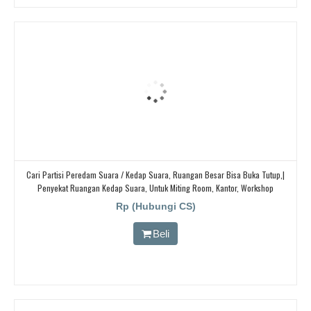
Cari Partisi Peredam Suara / Kedap Suara, Ruangan Besar Bisa Buka Tutup,|
Penyekat Ruangan Kedap Suara, Untuk Miting Room, Kantor, Workshop
Rp (Hubungi CS)
Beli