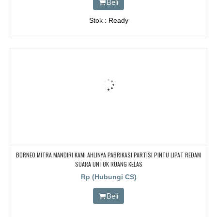
Beli
Stok : Ready
BORNEO MITRA MANDIRI KAMI AHLINYA PABRIKASI PARTISI PINTU LIPAT REDAM
SUARA UNTUK RUANG KELAS
Rp (Hubungi CS)
Beli