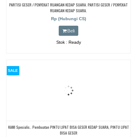
PARTISI GESER / PENYEKAT RUANGAN KEDAP SUARA. PARTISI GESER / PENYEKAT
RUANGAN KEDAP SUARA.
Rp (Hubungi CS)
Beli
Stok : Ready
SALE
KAMI Spesialis.. Pembuatan PINTU LIPAT BISA GESER KEDAP SUARA, PINTU LIPAT
BISA GESER