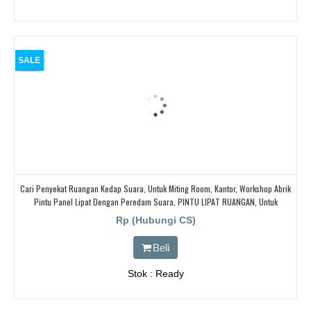
SALE
Cari Penyekat Ruangan Kedap Suara, Untuk Miting Room, Kantor, Workshop Abrik
Pintu Panel Lipat Dengan Peredam Suara, PINTU LIPAT RUANGAN, Untuk
Ballroom, HOTEL,
Rp (Hubungi CS)
Beli
Stok : Ready