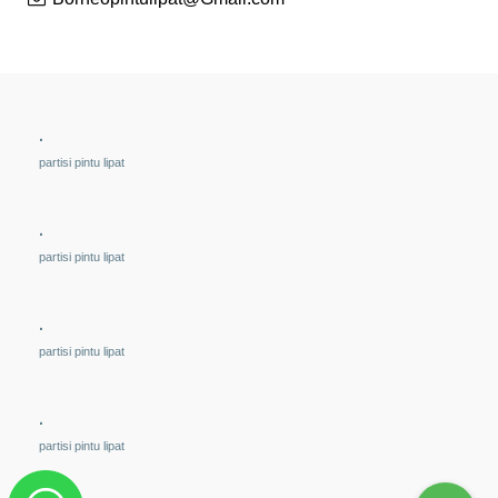
.
partisi pintu lipat
.
partisi pintu lipat
.
partisi pintu lipat
.
partisi pintu lipat