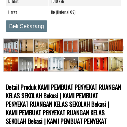
Di lihat
1010 kali
Harga
Rp (Hubungi CS)
Beli Sekarang
Detail Produk KAMI PEMBUAT PENYEKAT RUANGAN
KELAS SEKOLAH Bekasi | KAMI PEMBUAT
PENYEKAT RUANGAN KELAS SEKOLAH Bekasi |
KAMI PEMBUAT PENYEKAT RUANGAN KELAS
SEKOLAH Bekasi | KAMI PEMBUAT PENYEKAT