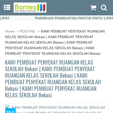
AT
PABRIKASI PEMBUATAN PARTISI PINTU LIPAT
AT
PABRIKASI PEMBUATAN PARTISI PINTU LIPAT
Home
POSTING
KAMI PEMBUAT PENYEKAT RUANGAN
KELAS SEKOLAH Bekasi | KAMI PEMBUAT PENYEKAT
RUANGAN KELAS SEKOLAH Bekasi | KAMI PEMBUAT
PENYEKAT RUANGAN KELAS SEKOLAH Bekasi | KAMI
PEMBUAT PENYEKAT RUANGAN KELAS SEKOLAH Bekasi
KAMI PEMBUAT PENYEKAT RUANGAN KELAS
SEKOLAH Bekasi | KAMI PEMBUAT PENYEKAT
RUANGAN KELAS SEKOLAH Bekasi | KAMI
PEMBUAT PENYEKAT RUANGAN KELAS SEKOLAH
Bekasi | KAMI PEMBUAT PENYEKAT RUANGAN
KELAS SEKOLAH Bekasi
SALE