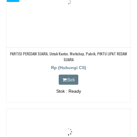
PARTISI PEREDAM SUARA, Untuk Kantor, Workshop, Pabrik, PINTU LIPAT REDAM
SUARA
Rp (Hubungi CS)
Beli
Stok : Ready