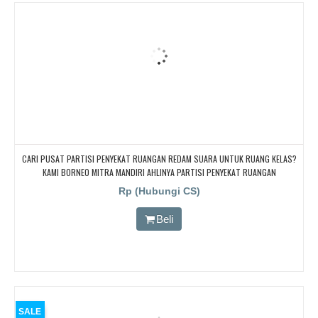
CARI PUSAT PARTISI PENYEKAT RUANGAN REDAM SUARA UNTUK RUANG KELAS?
KAMI BORNEO MITRA MANDIRI AHLINYA PARTISI PENYEKAT RUANGAN
Rp (Hubungi CS)
Beli
SALE