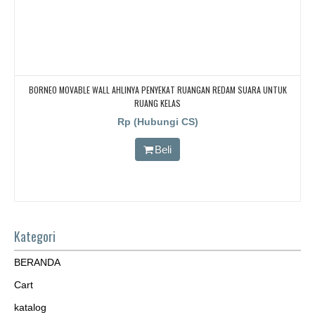
BORNEO MOVABLE WALL AHLINYA PENYEKAT RUANGAN REDAM SUARA UNTUK
RUANG KELAS
Rp (Hubungi CS)
Beli
Kategori
BERANDA
Cart
katalog