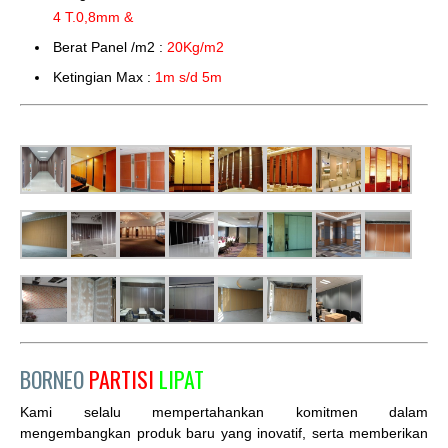
4 T.0,8mm &
Berat Panel /m2 :
20Kg/m2
Ketingian Max :
1m s/d 5m
BORNEO
PARTISI
LIPAT
Kami selalu mempertahankan komitmen dalam
mengembangkan produk baru yang inovatif, serta memberikan