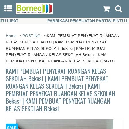
LIPAT
PABRIKASI PEMBUATAN PARTISI PINTU LIPA
LIPAT
PABRIKASI PEMBUATAN PARTISI PINTU LIPA
Home
POSTING
KAMI PEMBUAT PENYEKAT RUANGAN
KELAS SEKOLAH Bekasi | KAMI PEMBUAT PENYEKAT
RUANGAN KELAS SEKOLAH Bekasi | KAMI PEMBUAT
PENYEKAT RUANGAN KELAS SEKOLAH Bekasi | KAMI
PEMBUAT PENYEKAT RUANGAN KELAS SEKOLAH Bekasi
KAMI PEMBUAT PENYEKAT RUANGAN KELAS
SEKOLAH Bekasi | KAMI PEMBUAT PENYEKAT
RUANGAN KELAS SEKOLAH Bekasi | KAMI
PEMBUAT PENYEKAT RUANGAN KELAS SEKOLAH
Bekasi | KAMI PEMBUAT PENYEKAT RUANGAN
KELAS SEKOLAH Bekasi
SALE