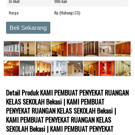
Di lihat
986 kali
Harga
Rp (Hubungi CS)
Beli Sekarang
Detail Produk KAMI PEMBUAT PENYEKAT RUANGAN
KELAS SEKOLAH Bekasi | KAMI PEMBUAT
PENYEKAT RUANGAN KELAS SEKOLAH Bekasi |
KAMI PEMBUAT PENYEKAT RUANGAN KELAS
SEKOLAH Bekasi | KAMI PEMBUAT PENYEKAT