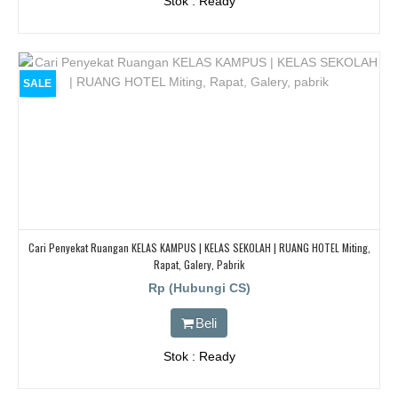
Stok : Ready
SALE
Cari Penyekat Ruangan KELAS KAMPUS | KELAS SEKOLAH | RUANG HOTEL Miting,
Rapat, Galery, Pabrik
Rp (Hubungi CS)
Beli
Stok : Ready