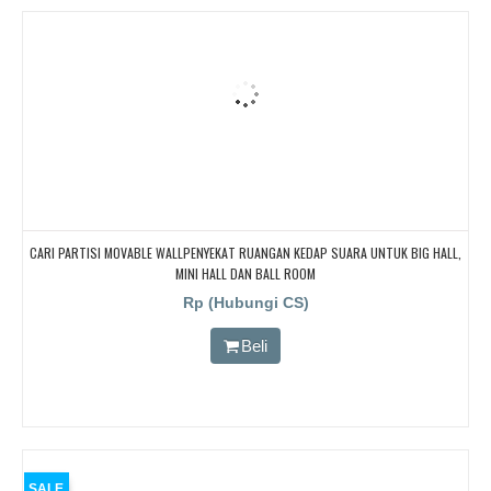
CARI PARTISI MOVABLE WALLPENYEKAT RUANGAN KEDAP SUARA UNTUK BIG HALL,
MINI HALL DAN BALL ROOM
Rp (Hubungi CS)
Beli
SALE