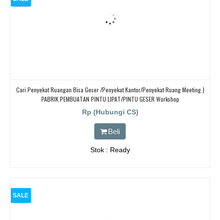
Cari Penyekat Ruangan Bisa Geser /Penyekat Kantor/Penyekat Ruang Meeting }
PABRIK PEMBUATAN PINTU LIPAT/PINTU GESER Workshop
Rp (Hubungi CS)
Beli
Stok : Ready
SALE