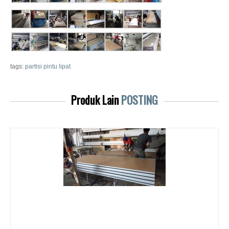
tags:
partisi pintu lipat
Produk Lain
POSTING