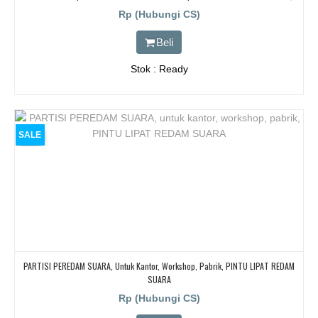
JAKARTA, BEKASI, TANGERANG
Rp (Hubungi CS)
Beli
Stok : Ready
SALE
PARTISI PEREDAM SUARA, Untuk Kantor, Workshop, Pabrik, PINTU LIPAT REDAM
SUARA
Rp (Hubungi CS)