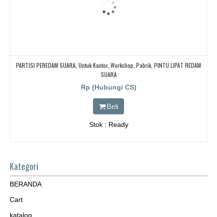
PARTISI PEREDAM SUARA, Untuk Kantor, Workshop, Pabrik, PINTU LIPAT REDAM
SUARA
Rp (Hubungi CS)
Beli
Stok : Ready
Kategori
BERANDA
Cart
katalog