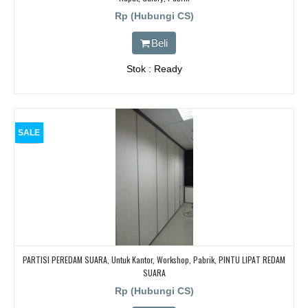
Rp (Hubungi CS)
Beli
Stok : Ready
SALE
PARTISI PEREDAM SUARA, Untuk Kantor, Workshop, Pabrik, PINTU LIPAT REDAM
SUARA
Rp (Hubungi CS)