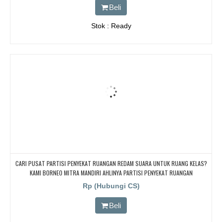
Beli
Stok : Ready
CARI PUSAT PARTISI PENYEKAT RUANGAN REDAM SUARA UNTUK RUANG KELAS?
KAMI BORNEO MITRA MANDIRI AHLINYA PARTISI PENYEKAT RUANGAN
Rp (Hubungi CS)
Beli