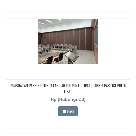
PEMBUATAN PABRIK PEMBUATAN PARTISI PINTU LIPAT| PABRIK PARTISI PINTU
LIPAT
Rp (Hubungi CS)
Beli