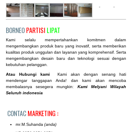
BORNEO
PARTISI
LIPAT
Kami selalu mempertahankan komitmen dalam
mengembangkan produk baru yang inovatif, serta memberikan
kualitas produk unggulan dan layanan yang komprehensif. Serta
mengembangkan desain baru dan teknologi sesuai dengan
kebutuhan pelanggan.
Atau Hubungi kami
Kami akan dengan senang hati
mendengar tanggapan Anda! dan kami akan mencoba
membalasnya sesegera mungkin:
Kami Melyani Wilayah
Seluruh indonesia
CONTAC
MARKETING :
mr.M.Suhanda
(anda)