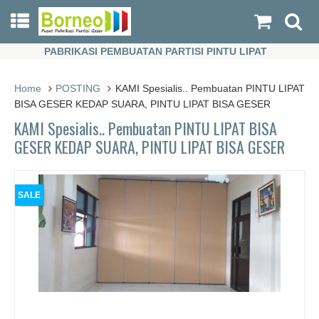
PABRIKASI PEMBUATAN PARTISI PINTU LIPAT
PABRIKASI PEMBUATAN PARTISI PINTU LIPAT
Home
POSTING
KAMI Spesialis.. Pembuatan PINTU LIPAT
BISA GESER KEDAP SUARA, PINTU LIPAT BISA GESER
KAMI Spesialis.. Pembuatan PINTU LIPAT BISA
GESER KEDAP SUARA, PINTU LIPAT BISA GESER
SALE