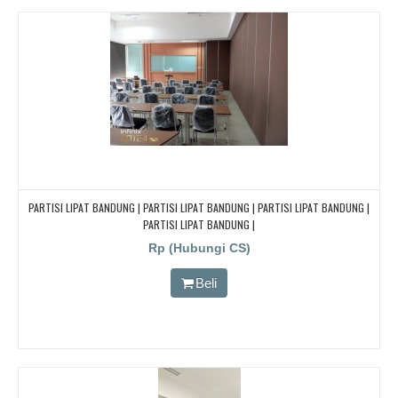
PARTISI LIPAT BANDUNG | PARTISI LIPAT BANDUNG | PARTISI LIPAT BANDUNG |
PARTISI LIPAT BANDUNG |
Rp (Hubungi CS)
Beli