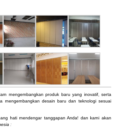
am mengembangkan produk baru yang inovatif, serta
ta mengembangkan desain baru dan teknologi sesuai
ng hati mendengar tanggapan Anda! dan kami akan
esia :