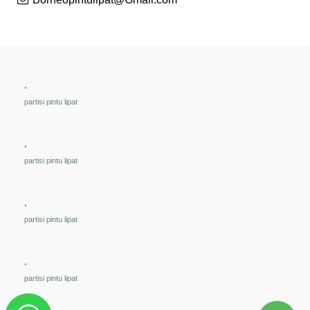
.
partisi pintu lipat
.
partisi pintu lipat
.
partisi pintu lipat
.
partisi pintu lipat