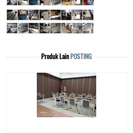
Produk Lain
POSTING