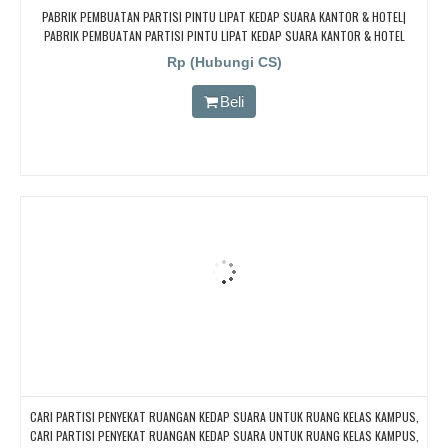
PABRIK PEMBUATAN PARTISI PINTU LIPAT KEDAP SUARA KANTOR & HOTEL|
PABRIK PEMBUATAN PARTISI PINTU LIPAT KEDAP SUARA KANTOR & HOTEL
Rp (Hubungi CS)
Beli
CARI PARTISI PENYEKAT RUANGAN KEDAP SUARA UNTUK RUANG KELAS KAMPUS,
CARI PARTISI PENYEKAT RUANGAN KEDAP SUARA UNTUK RUANG KELAS KAMPUS,