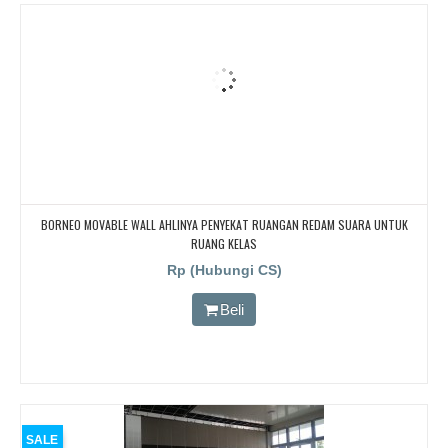
BORNEO MOVABLE WALL AHLINYA PENYEKAT RUANGAN REDAM SUARA UNTUK
RUANG KELAS
Rp (Hubungi CS)
Beli
SALE