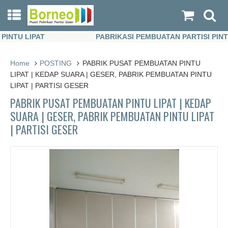
TU LIPAT
PABRIKASI PEMBUATAN PARTISI PINTU L
TU LIPAT
PABRIKASI PEMBUATAN PARTISI PINTU L
Home
POSTING
PABRIK PUSAT PEMBUATAN PINTU
LIPAT | KEDAP SUARA | GESER, PABRIK PEMBUATAN PINTU
LIPAT | PARTISI GESER
PABRIK PUSAT PEMBUATAN PINTU LIPAT | KEDAP
SUARA | GESER, PABRIK PEMBUATAN PINTU LIPAT
| PARTISI GESER