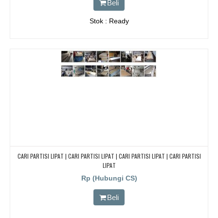
Beli
Stok : Ready
CARI PARTISI LIPAT | CARI PARTISI LIPAT | CARI PARTISI LIPAT | CARI PARTISI
LIPAT
Rp (Hubungi CS)
Beli