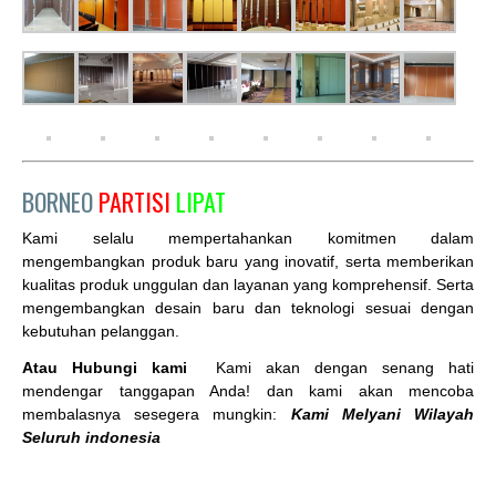
BORNEO
PARTISI
LIPAT
Kami selalu mempertahankan komitmen dalam
mengembangkan produk baru yang inovatif, serta memberikan
kualitas produk unggulan dan layanan yang komprehensif. Serta
mengembangkan desain baru dan teknologi sesuai dengan
kebutuhan pelanggan.
Atau Hubungi kami
Kami akan dengan senang hati
mendengar tanggapan Anda! dan kami akan mencoba
membalasnya sesegera mungkin:
Kami Melyani Wilayah
Seluruh indonesia