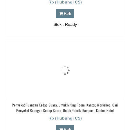
Rp (Hubungi CS)
Beli
Stok : Ready
Penyekat Ruangan Kedap Suara, Untuk Miting Room, Kantor, Workshop, Cari
Penyekat Ruangan Kedap Suara, Untuk Pabrik, Kampus , Kantor, Hotel
Rp (Hubungi CS)
Beli