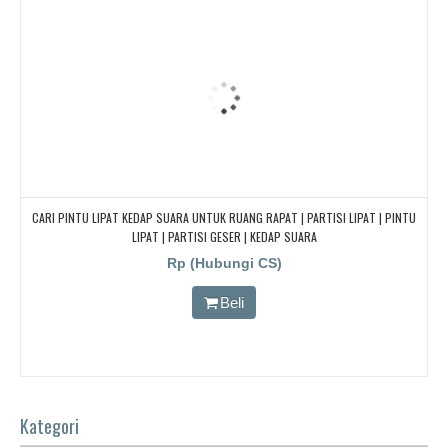
CARI PINTU LIPAT KEDAP SUARA UNTUK RUANG RAPAT | PARTISI LIPAT | PINTU
LIPAT | PARTISI GESER | KEDAP SUARA
Rp (Hubungi CS)
Beli
Kategori