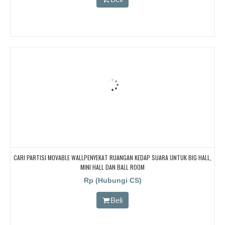
CARI PARTISI MOVABLE WALLPENYEKAT RUANGAN KEDAP SUARA UNTUK BIG HALL,
MINI HALL DAN BALL ROOM
Rp (Hubungi CS)
Beli