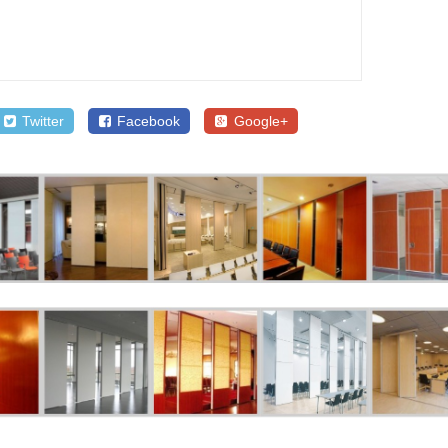
Twitter
Facebook
Google+