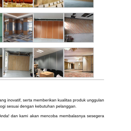
 inovatif, serta memberikan kualitas produk unggulan
ogi sesuai dengan kebutuhan pelanggan.
Anda! dan kami akan mencoba membalasnya sesegera