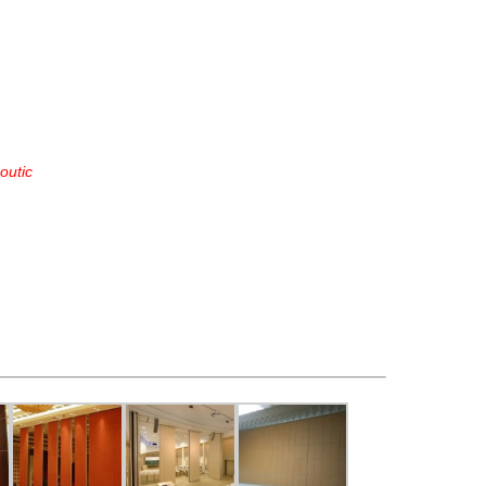
outic