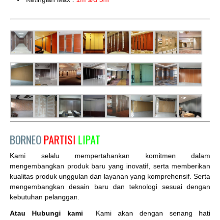
BORNEO
PARTISI
LIPAT
Kami selalu mempertahankan komitmen dalam
mengembangkan produk baru yang inovatif, serta memberikan
kualitas produk unggulan dan layanan yang komprehensif. Serta
mengembangkan desain baru dan teknologi sesuai dengan
kebutuhan pelanggan.
Atau Hubungi kami
Kami akan dengan senang hati