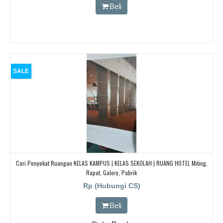
Beli
SALE
Cari Penyekat Ruangan KELAS KAMPUS | KELAS SEKOLAH | RUANG HOTEL Miting,
Rapat, Galery, Pabrik
Rp (Hubungi CS)
Beli