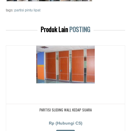
tags:
partisi pintu lipat
Produk Lain
POSTING
PARTISI SLIDING WALL KEDAP SUARA
Rp (Hubungi CS)