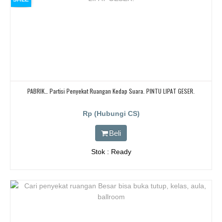
PABRIK… Partisi Penyekat Ruangan Kedap Suara. PINTU LIPAT GESER.
Rp (Hubungi CS)
Beli
Stok : Ready