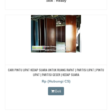
Stok : Ready
CARI PINTU LIPAT KEDAP SUARA UNTUK RUANG RAPAT | PARTISI LIPAT | PINTU
LIPAT | PARTISI GESER | KEDAP SUARA
Rp (Hubungi CS)
Beli