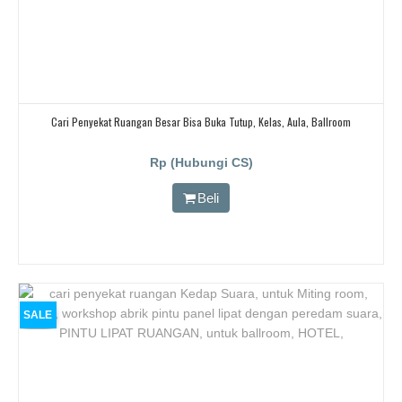
Cari Penyekat Ruangan Besar Bisa Buka Tutup, Kelas, Aula, Ballroom
Rp (Hubungi CS)
Beli
SALE