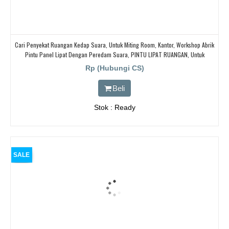
Cari Penyekat Ruangan Kedap Suara, Untuk Miting Room, Kantor, Workshop Abrik
Pintu Panel Lipat Dengan Peredam Suara, PINTU LIPAT RUANGAN, Untuk
Ballroom, HOTEL,
Rp (Hubungi CS)
Beli
Stok : Ready
SALE