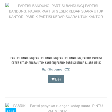
PARTISI BANDUNG| PARTISI BANDUNG| PARTISI BANDUNG, PABRIK PARTISI
GESER KEDAP SUARA UTUK KANTOR| PABRIK PARTISI KEDAP SUARA UTUK
KANTOR
Rp (Hubungi CS)
Beli
SALE