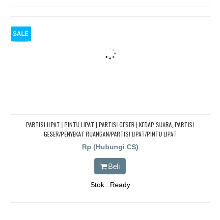
SALE
PARTISI LIPAT | PINTU LIPAT | PARTISI GESER | KEDAP SUARA, PARTISI
GESER/PENYEKAT RUANGAN/PARTISI LIPAT/PINTU LIPAT
Rp (Hubungi CS)
Beli
Stok : Ready