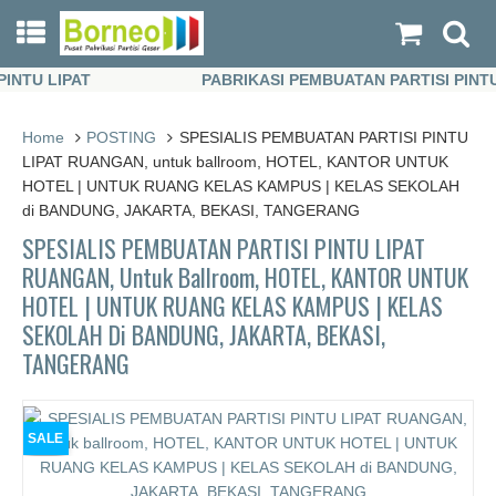
TU LIPAT
PABRIKASI PEMBUATAN PARTISI PINTU LI
TU LIPAT
PABRIKASI PEMBUATAN PARTISI PINTU LI
Home
POSTING
SPESIALIS PEMBUATAN PARTISI PINTU
LIPAT RUANGAN, untuk ballroom, HOTEL, KANTOR UNTUK
HOTEL | UNTUK RUANG KELAS KAMPUS | KELAS SEKOLAH
di BANDUNG, JAKARTA, BEKASI, TANGERANG
SPESIALIS PEMBUATAN PARTISI PINTU LIPAT
RUANGAN, Untuk Ballroom, HOTEL, KANTOR UNTUK
HOTEL | UNTUK RUANG KELAS KAMPUS | KELAS
SEKOLAH Di BANDUNG, JAKARTA, BEKASI,
TANGERANG
SALE