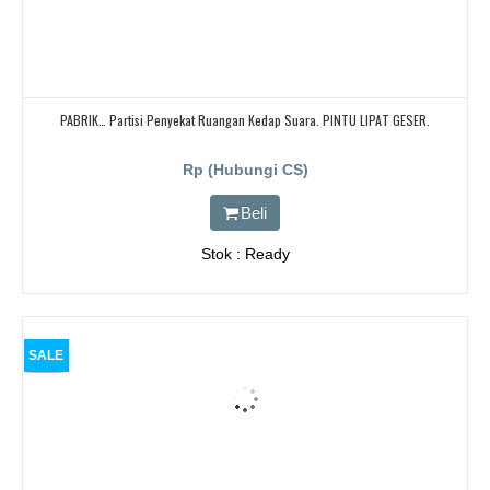
PABRIK… Partisi Penyekat Ruangan Kedap Suara. PINTU LIPAT GESER.
Rp (Hubungi CS)
Beli
Stok : Ready
SALE