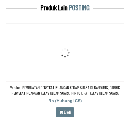
Produk Lain
POSTING
Vendor.. PEMBUATAN PENYEKAT RUANGAN KEDAP SUARA DI BANDUNG, PABRIK
PENYEKAT RUANGAN KELAS KEDAP SUARA| PINTU LIPAT KELAS KEDAP SUARA
Rp (Hubungi CS)
Beli