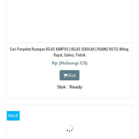
Cari Penyekat Ruangan KELAS KAMPUS | KELAS SEKOLAH | RUANG HOTEL Miting,
Rapat, Galery, Pabrik
Rp (Hubungi CS)
Beli
Stok : Ready
SALE