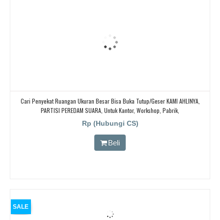
Cari Penyekat Ruangan Ukuran Besar Bisa Buka Tutup/geser KAMI AHLINYA,
PARTISI PEREDAM SUARA, Untuk Kantor, Workshop, Pabrik,
Rp (Hubungi CS)
Beli
SALE