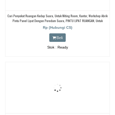
Cari Penyekat Ruangan Kedap Suara, Untuk Miting Room, Kantor, Workshop Abrik
Pintu Panel Lipat Dengan Peredam Suara, PINTU LIPAT RUANGAN, Untuk
Ballroom, HOTEL,
Rp (Hubungi CS)
Beli
Stok : Ready