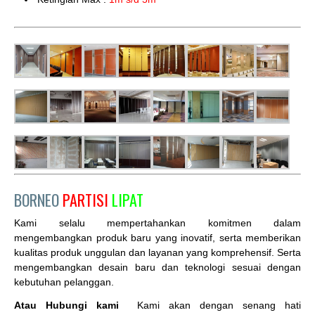
BORNEO
PARTISI
LIPAT
Kami selalu mempertahankan komitmen dalam
mengembangkan produk baru yang inovatif, serta memberikan
kualitas produk unggulan dan layanan yang komprehensif. Serta
mengembangkan desain baru dan teknologi sesuai dengan
kebutuhan pelanggan.
Atau Hubungi kami
Kami akan dengan senang hati