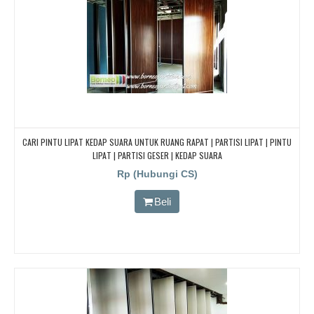
CARI PINTU LIPAT KEDAP SUARA UNTUK RUANG RAPAT | PARTISI LIPAT | PINTU
LIPAT | PARTISI GESER | KEDAP SUARA
Rp (Hubungi CS)
Beli