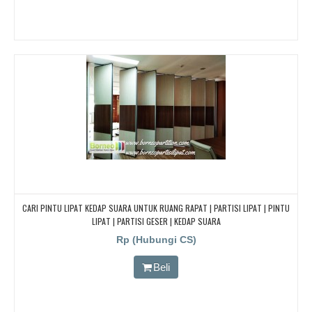
CARI PINTU LIPAT KEDAP SUARA UNTUK RUANG RAPAT | PARTISI LIPAT | PINTU
LIPAT | PARTISI GESER | KEDAP SUARA
Rp (Hubungi CS)
Beli