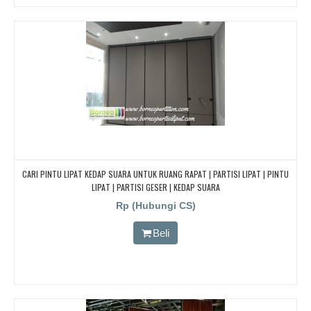
CARI PINTU LIPAT KEDAP SUARA UNTUK RUANG RAPAT | PARTISI LIPAT | PINTU
LIPAT | PARTISI GESER | KEDAP SUARA
Rp (Hubungi CS)
Beli