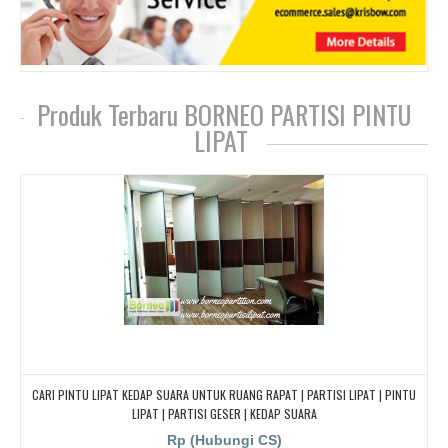
Produk Terbaru BORNEO PARTISI PINTU
LIPAT
CARI PINTU LIPAT KEDAP SUARA UNTUK RUANG RAPAT | PARTISI LIPAT | PINTU
LIPAT | PARTISI GESER | KEDAP SUARA
Rp (Hubungi CS)