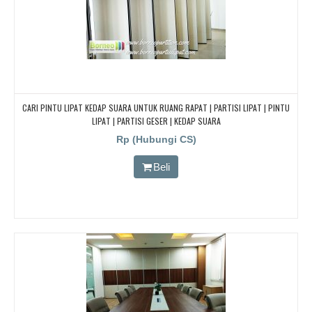
CARI PINTU LIPAT KEDAP SUARA UNTUK RUANG RAPAT | PARTISI LIPAT | PINTU
LIPAT | PARTISI GESER | KEDAP SUARA
Rp (Hubungi CS)
Beli