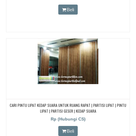
Beli
CARI PINTU LIPAT KEDAP SUARA UNTUK RUANG RAPAT | PARTISI LIPAT | PINTU
LIPAT | PARTISI GESER | KEDAP SUARA
Rp (Hubungi CS)
Beli