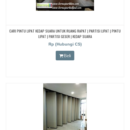
CARI PINTU LIPAT KEDAP SUARA UNTUK RUANG RAPAT | PARTISI LIPAT | PINTU
LIPAT | PARTISI GESER | KEDAP SUARA
Rp (Hubungi CS)
Beli