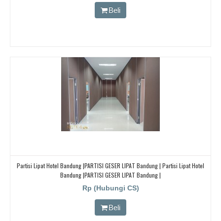
Beli
Partisi Lipat Hotel Bandung |PARTISI GESER LIPAT Bandung | Partisi Lipat Hotel
Bandung |PARTISI GESER LIPAT Bandung |
Rp (Hubungi CS)
Beli