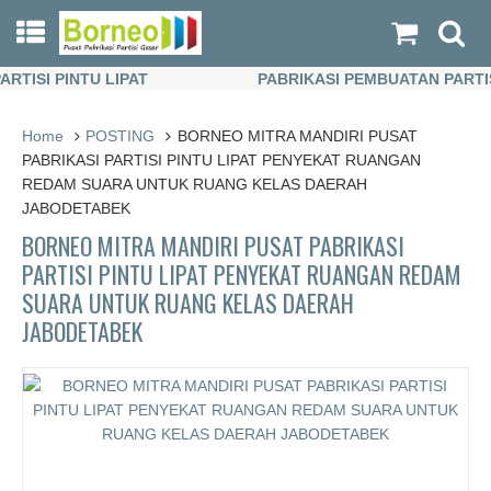
SI PINTU LIPAT
PABRIKASI PEMBUATAN PARTISI P
SI PINTU LIPAT
PABRIKASI PEMBUATAN PARTISI P
Home
POSTING
BORNEO MITRA MANDIRI PUSAT
PABRIKASI PARTISI PINTU LIPAT PENYEKAT RUANGAN
REDAM SUARA UNTUK RUANG KELAS DAERAH
JABODETABEK
BORNEO MITRA MANDIRI PUSAT PABRIKASI
PARTISI PINTU LIPAT PENYEKAT RUANGAN REDAM
SUARA UNTUK RUANG KELAS DAERAH
JABODETABEK