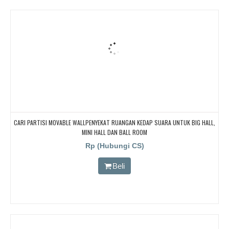
CARI PARTISI MOVABLE WALLPENYEKAT RUANGAN KEDAP SUARA UNTUK BIG HALL,
MINI HALL DAN BALL ROOM
Rp (Hubungi CS)
Beli