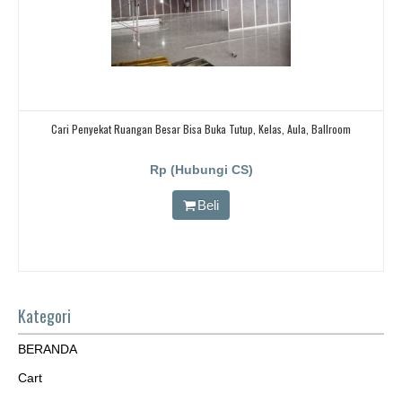
Cari Penyekat Ruangan Besar Bisa Buka Tutup, Kelas, Aula, Ballroom
Rp (Hubungi CS)
Beli
Kategori
BERANDA
Cart