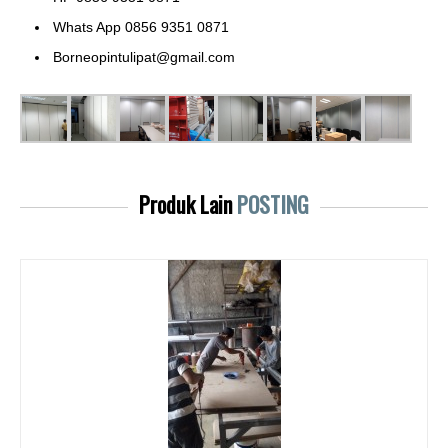
Whats App 0856 9351 0871
Borneopintulipat@gmail.com
Produk Lain
POSTING