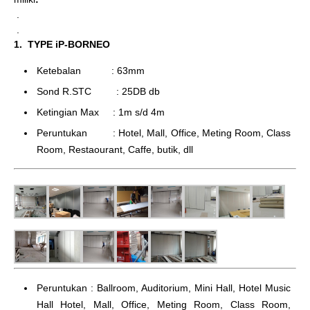
.
.
1. TYPE iP-BORNEO
Ketebalan : 63mm
Sond R.STC : 25DB db
Ketingian Max : 1m s/d 4m
Peruntukan : Hotel, Mall, Office, Meting Room, Class
Room, Restaourant, Caffe, butik, dll
Peruntukan : Ballroom, Auditorium, Mini Hall, Hotel Music
Hall Hotel, Mall, Office, Meting Room, Class Room,