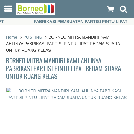
PABRIKASI PEMBUATAN PARTISI PINTU LIPAT
PABRIKASI PEMBUATAN PARTISI PINTU LIPAT
Home
POSTING
BORNEO MITRA MANDIRI KAMI
AHLINYA PABRIKASI PARTISI PINTU LIPAT REDAM SUARA
UNTUK RUANG KELAS
BORNEO MITRA MANDIRI KAMI AHLINYA
PABRIKASI PARTISI PINTU LIPAT REDAM SUARA
UNTUK RUANG KELAS