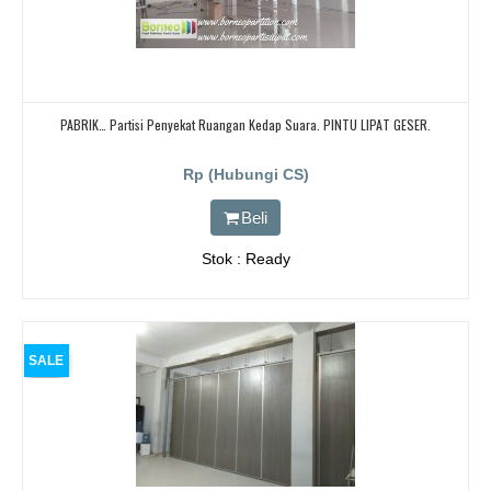
PABRIK… Partisi Penyekat Ruangan Kedap Suara. PINTU LIPAT GESER.
Rp (Hubungi CS)
Beli
Stok : Ready
SALE