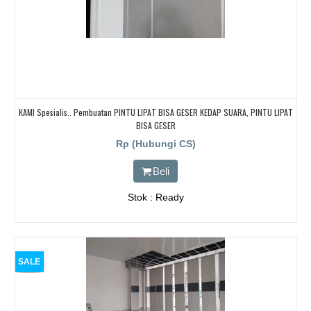
KAMI Spesialis.. Pembuatan PINTU LIPAT BISA GESER KEDAP SUARA, PINTU LIPAT
BISA GESER
Rp (Hubungi CS)
Beli
Stok : Ready
SALE