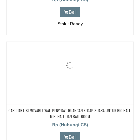
Beli
Stok : Ready
CARI PARTISI MOVABLE WALLPENYEKAT RUANGAN KEDAP SUARA UNTUK BIG HALL,
MINI HALL DAN BALL ROOM
Rp (Hubungi CS)
Beli