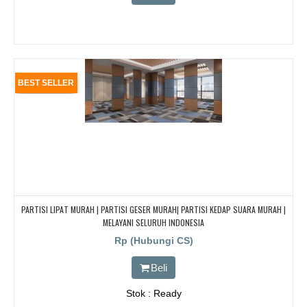
BEST SELLER
PARTISI LIPAT MURAH | PARTISI GESER MURAH| PARTISI KEDAP SUARA MURAH |
MELAYANI SELURUH INDONESIA
Rp (Hubungi CS)
Beli
Stok : Ready