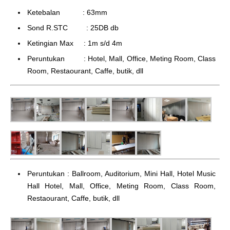
Ketebalan : 63mm
Sond R.STC : 25DB db
Ketingian Max : 1m s/d 4m
Peruntukan : Hotel, Mall, Office, Meting Room, Class
Room, Restaourant, Caffe, butik, dll
Peruntukan : Ballroom, Auditorium, Mini Hall, Hotel Music
Hall Hotel, Mall, Office, Meting Room, Class Room,
Restaourant, Caffe, butik, dll