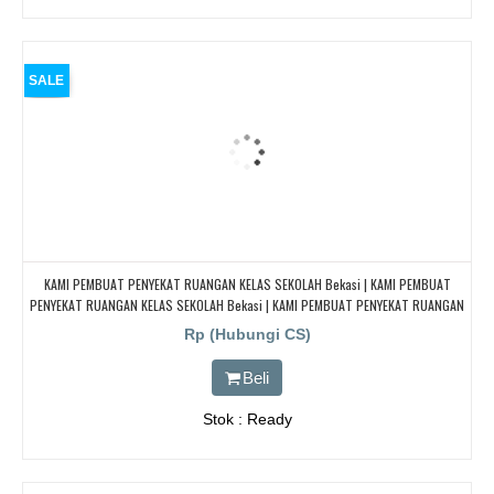
SALE
KAMI PEMBUAT PENYEKAT RUANGAN KELAS SEKOLAH Bekasi | KAMI PEMBUAT
PENYEKAT RUANGAN KELAS SEKOLAH Bekasi | KAMI PEMBUAT PENYEKAT RUANGAN
KELAS SEKOLAH Bekasi | KAMI PEMBUAT PENYEKAT RUANGAN KELAS SEKOLAH
Rp (Hubungi CS)
Bekasi
Beli
Stok : Ready