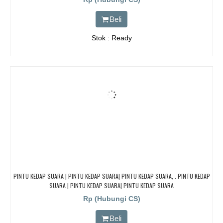
Beli
Stok : Ready
PINTU KEDAP SUARA | PINTU KEDAP SUARA| PINTU KEDAP SUARA, . PINTU KEDAP
SUARA | PINTU KEDAP SUARA| PINTU KEDAP SUARA
Rp (Hubungi CS)
Beli