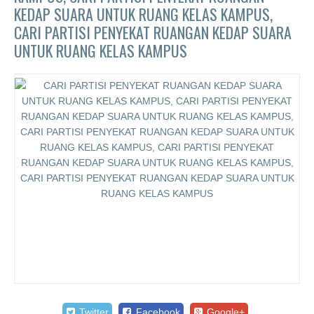
KEDAP SUARA UNTUK RUANG KELAS KAMPUS,
CARI PARTISI PENYEKAT RUANGAN KEDAP SUARA
UNTUK RUANG KELAS KAMPUS
Twitter
Facebook
Google+