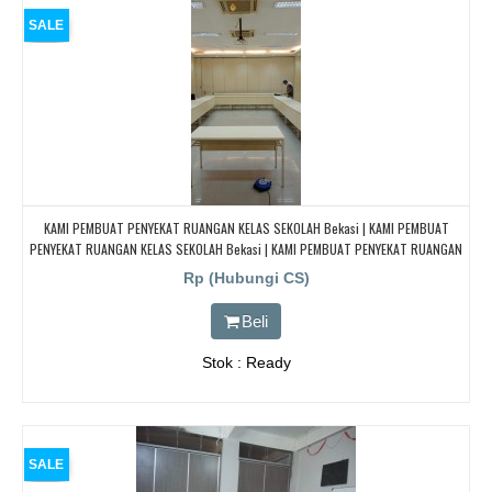
SALE
KAMI PEMBUAT PENYEKAT RUANGAN KELAS SEKOLAH Bekasi | KAMI PEMBUAT
PENYEKAT RUANGAN KELAS SEKOLAH Bekasi | KAMI PEMBUAT PENYEKAT RUANGAN
KELAS SEKOLAH Bekasi | KAMI PEMBUAT PENYEKAT RUANGAN KELAS SEKOLAH
Rp (Hubungi CS)
Bekasi
Beli
Stok : Ready
SALE