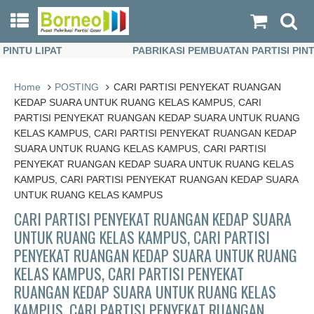
TU LIPAT
PABRIKASI PEMBUATAN PARTISI PINTU L
TU LIPAT
PABRIKASI PEMBUATAN PARTISI PINTU L
Home
POSTING
CARI PARTISI PENYEKAT RUANGAN
KEDAP SUARA UNTUK RUANG KELAS KAMPUS, CARI
PARTISI PENYEKAT RUANGAN KEDAP SUARA UNTUK RUANG
KELAS KAMPUS, CARI PARTISI PENYEKAT RUANGAN KEDAP
SUARA UNTUK RUANG KELAS KAMPUS, CARI PARTISI
PENYEKAT RUANGAN KEDAP SUARA UNTUK RUANG KELAS
KAMPUS, CARI PARTISI PENYEKAT RUANGAN KEDAP SUARA
UNTUK RUANG KELAS KAMPUS
CARI PARTISI PENYEKAT RUANGAN KEDAP SUARA
UNTUK RUANG KELAS KAMPUS, CARI PARTISI
PENYEKAT RUANGAN KEDAP SUARA UNTUK RUANG
KELAS KAMPUS, CARI PARTISI PENYEKAT
RUANGAN KEDAP SUARA UNTUK RUANG KELAS
KAMPUS, CARI PARTISI PENYEKAT RUANGAN