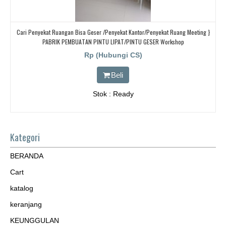
Cari Penyekat Ruangan Bisa Geser /Penyekat Kantor/Penyekat Ruang Meeting }
PABRIK PEMBUATAN PINTU LIPAT/PINTU GESER Workshop
Rp (Hubungi CS)
Beli
Stok : Ready
Kategori
BERANDA
Cart
katalog
keranjang
KEUNGGULAN