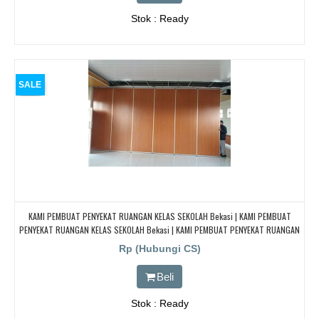
Stok : Ready
SALE
KAMI PEMBUAT PENYEKAT RUANGAN KELAS SEKOLAH Bekasi | KAMI PEMBUAT
PENYEKAT RUANGAN KELAS SEKOLAH Bekasi | KAMI PEMBUAT PENYEKAT RUANGAN
KELAS SEKOLAH Bekasi | KAMI PEMBUAT PENYEKAT RUANGAN KELAS SEKOLAH
Rp (Hubungi CS)
Bekasi
Beli
Stok : Ready