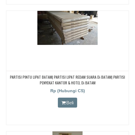
PARTISI PINTU LIPAT BATAM| PARTISI LIPAT REDAM SUARA Di BATAM| PARTISI
PENYEKAT KANTOR & HOTEL Di BATAM
Rp (Hubungi CS)
Beli