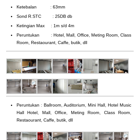
Ketebalan : 63mm
Sond R.STC : 25DB db
Ketingian Max : 1m s/d 4m
Peruntukan : Hotel, Mall, Office, Meting Room, Class
Room, Restaourant, Caffe, butik, dll
Peruntukan : Ballroom, Auditorium, Mini Hall, Hotel Music
Hall Hotel, Mall, Office, Meting Room, Class Room,
Restaourant, Caffe, butik, dll