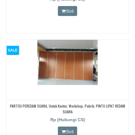
Beli
SALE
PARTISI PEREDAM SUARA, Untuk Kantor, Workshop, Pabrik, PINTU LIPAT REDAM
SUARA
Rp (Hubungi CS)
Beli