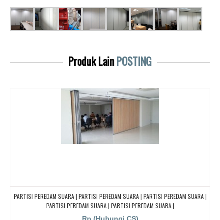
Produk Lain
POSTING
PARTISI PEREDAM SUARA | PARTISI PEREDAM SUARA | PARTISI PEREDAM SUARA |
PARTISI PEREDAM SUARA | PARTISI PEREDAM SUARA |
Rp (Hubungi CS)