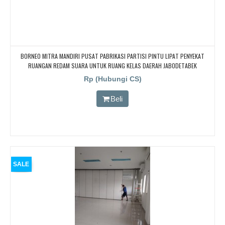
BORNEO MITRA MANDIRI PUSAT PABRIKASI PARTISI PINTU LIPAT PENYEKAT
RUANGAN REDAM SUARA UNTUK RUANG KELAS DAERAH JABODETABEK
Rp (Hubungi CS)
Beli
SALE