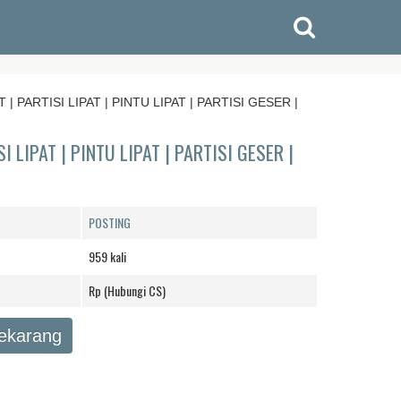
PARTISI LIPAT | PINTU LIPAT | PARTISI GESER |
LIPAT | PINTU LIPAT | PARTISI GESER |
POSTING
959 kali
Rp (Hubungi CS)
Sekarang