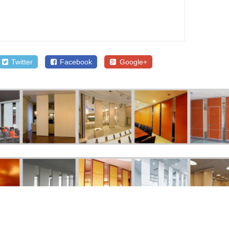
Twitter
Facebook
Google+