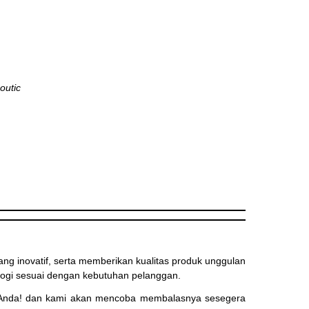
outic
 inovatif, serta memberikan kualitas produk unggulan
ogi sesuai dengan kebutuhan pelanggan.
Anda! dan kami akan mencoba membalasnya sesegera