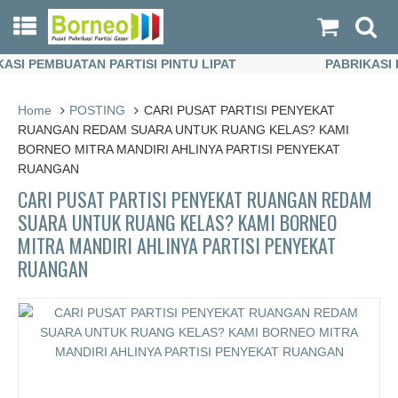
I PEMBUATAN PARTISI PINTU LIPAT
PABRIKASI PE
I PEMBUATAN PARTISI PINTU LIPAT
PABRIKASI PE
Home
POSTING
CARI PUSAT PARTISI PENYEKAT
RUANGAN REDAM SUARA UNTUK RUANG KELAS? KAMI
BORNEO MITRA MANDIRI AHLINYA PARTISI PENYEKAT
RUANGAN
CARI PUSAT PARTISI PENYEKAT RUANGAN REDAM
SUARA UNTUK RUANG KELAS? KAMI BORNEO
MITRA MANDIRI AHLINYA PARTISI PENYEKAT
RUANGAN