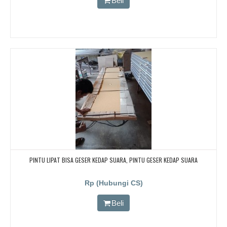
Beli
PINTU LIPAT BISA GESER KEDAP SUARA, PINTU GESER KEDAP SUARA
Rp (Hubungi CS)
Beli