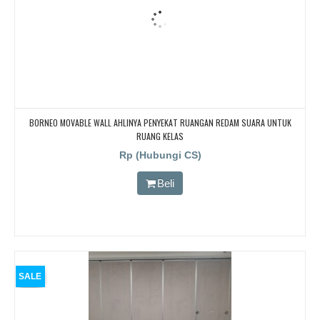
BORNEO MOVABLE WALL AHLINYA PENYEKAT RUANGAN REDAM SUARA UNTUK
RUANG KELAS
Rp (Hubungi CS)
Beli
SALE