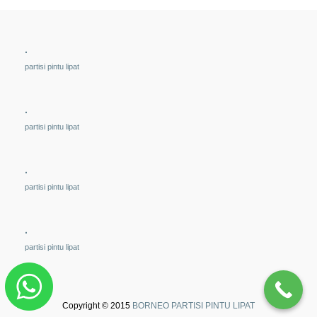
.
partisi pintu lipat
.
partisi pintu lipat
.
partisi pintu lipat
.
partisi pintu lipat
Copyright © 2015
BORNEO PARTISI PINTU LIPAT