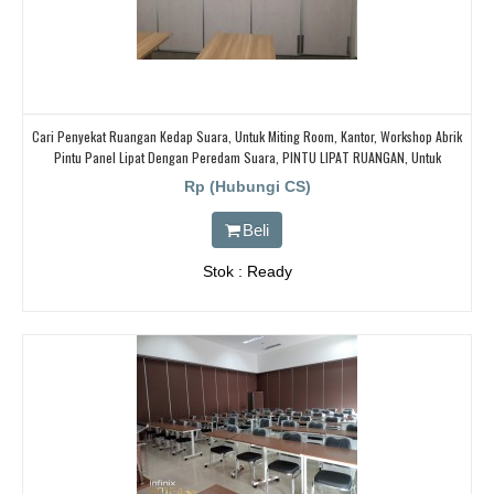
Cari Penyekat Ruangan Kedap Suara, Untuk Miting Room, Kantor, Workshop Abrik
Pintu Panel Lipat Dengan Peredam Suara, PINTU LIPAT RUANGAN, Untuk
Ballroom, HOTEL,
Rp (Hubungi CS)
Beli
Stok : Ready