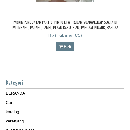
PABRIK PEMBUATAN PARTISI PINTU LIPAT REDAM SUARA/KEDAP SUARA DI
PALEMBANG, PADANG, JAMBI, PEKAN BARU, RIAU, PANGKAL PINANG, BANGKA
BELITUNG
Rp (Hubungi CS)
Beli
Kategori
BERANDA
Cart
katalog
keranjang