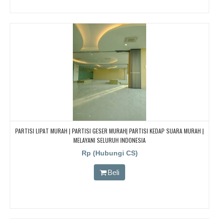
PARTISI LIPAT MURAH | PARTISI GESER MURAH| PARTISI KEDAP SUARA MURAH |
MELAYANI SELURUH INDONESIA
Rp (Hubungi CS)
Beli