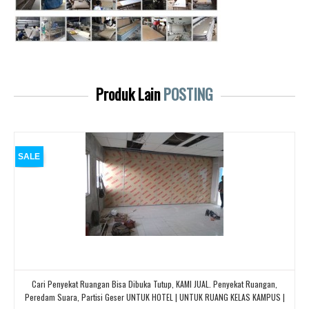
Produk Lain
POSTING
SALE
Cari Penyekat Ruangan Bisa Dibuka Tutup, KAMI JUAL. Penyekat Ruangan,
Peredam Suara, Partisi Geser UNTUK HOTEL | UNTUK RUANG KELAS KAMPUS |