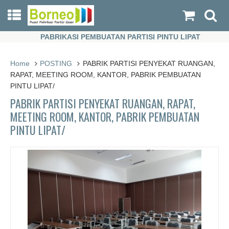
PABRIKASI PEMBUATAN PARTISI PINTU LIPAT
PABRIKASI PEMBUATAN PARTISI PINTU LIPAT
Home
POSTING
PABRIK PARTISI PENYEKAT RUANGAN,
RAPAT, MEETING ROOM, KANTOR, PABRIK PEMBUATAN
PINTU LIPAT/
PABRIK PARTISI PENYEKAT RUANGAN, RAPAT,
MEETING ROOM, KANTOR, PABRIK PEMBUATAN
PINTU LIPAT/