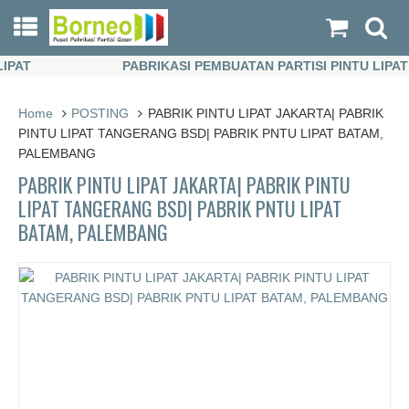
AT
PABRIKASI PEMBUATAN PARTISI PINTU LIPAT
AT
PABRIKASI PEMBUATAN PARTISI PINTU LIPAT
Home
POSTING
PABRIK PINTU LIPAT JAKARTA| PABRIK
PINTU LIPAT TANGERANG BSD| PABRIK PNTU LIPAT BATAM,
PALEMBANG
PABRIK PINTU LIPAT JAKARTA| PABRIK PINTU
LIPAT TANGERANG BSD| PABRIK PNTU LIPAT
BATAM, PALEMBANG