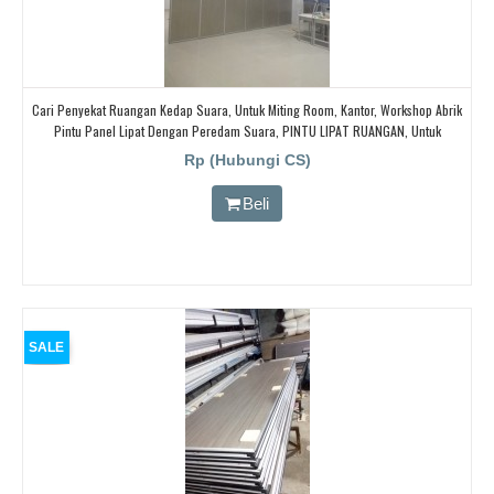
Cari Penyekat Ruangan Kedap Suara, Untuk Miting Room, Kantor, Workshop Abrik
Pintu Panel Lipat Dengan Peredam Suara, PINTU LIPAT RUANGAN, Untuk
Ballroom, HOTEL,
Rp (Hubungi CS)
Beli
SALE