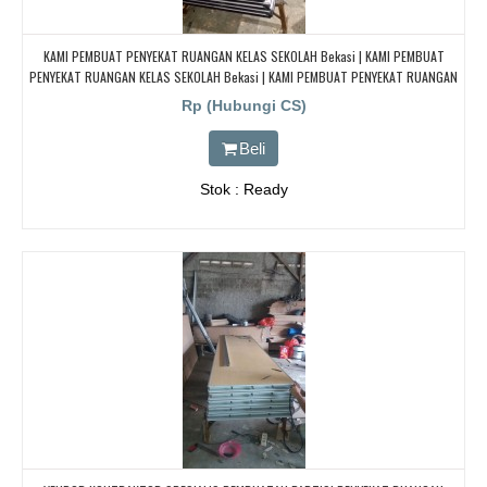
KAMI PEMBUAT PENYEKAT RUANGAN KELAS SEKOLAH Bekasi | KAMI PEMBUAT
PENYEKAT RUANGAN KELAS SEKOLAH Bekasi | KAMI PEMBUAT PENYEKAT RUANGAN
KELAS SEKOLAH Bekasi | KAMI PEMBUAT PENYEKAT RUANGAN KELAS SEKOLAH
Rp (Hubungi CS)
Bekasi
Beli
Stok : Ready