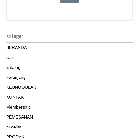
Kategori
BERANDA
Cart
katalog
keranjang
KEUNGGULAN
KONTAK
Membership
PEMESANAN
pricelist
PRODAK