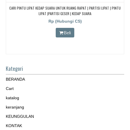
CARI PINTU LIPAT KEDAP SUARA UNTUK RUANG RAPAT | PARTISI LIPAT | PINTU
LIPAT |PARTISI GESER | KEDAP SUARA
Rp (Hubungi CS)
Beli
Kategori
BERANDA
Cart
katalog
keranjang
KEUNGGULAN
KONTAK