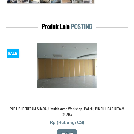
Produk Lain
POSTING
SALE
PARTISI PEREDAM SUARA, Untuk Kantor, Workshop, Pabrik, PINTU LIPAT REDAM
SUARA
Rp (Hubungi CS)