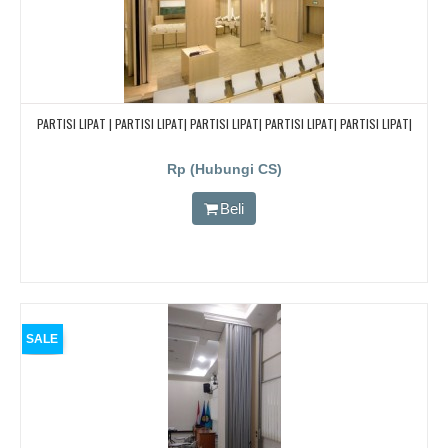
PARTISI LIPAT | PARTISI LIPAT| PARTISI LIPAT| PARTISI LIPAT| PARTISI LIPAT|
Rp (Hubungi CS)
Beli
SALE