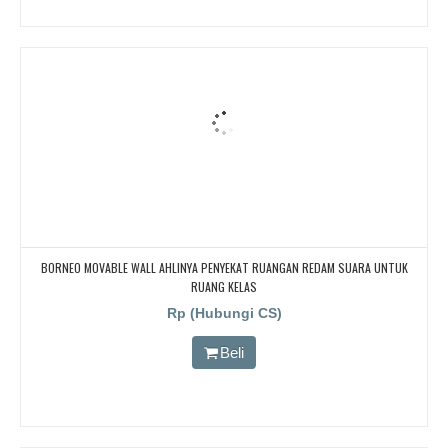
BORNEO MOVABLE WALL AHLINYA PENYEKAT RUANGAN REDAM SUARA UNTUK
RUANG KELAS
Rp (Hubungi CS)
Beli