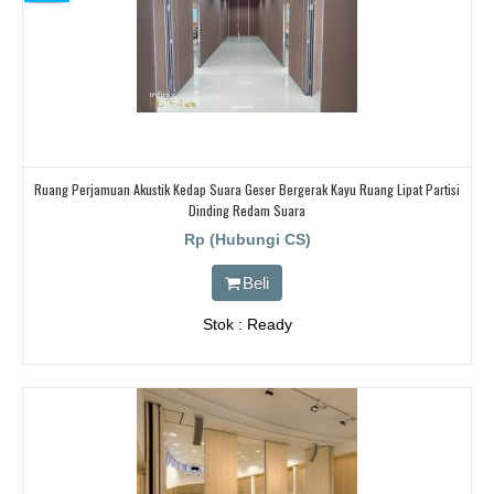
Ruang Perjamuan Akustik Kedap Suara Geser Bergerak Kayu Ruang Lipat Partisi
Dinding Redam Suara
Rp (Hubungi CS)
Beli
Stok : Ready