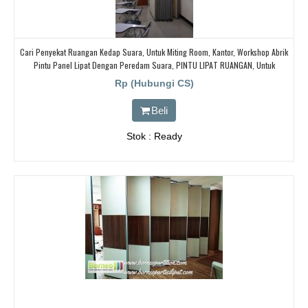
Cari Penyekat Ruangan Kedap Suara, Untuk Miting Room, Kantor, Workshop Abrik
Pintu Panel Lipat Dengan Peredam Suara, PINTU LIPAT RUANGAN, Untuk
Ballroom, HOTEL,
Rp (Hubungi CS)
Beli
Stok : Ready