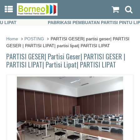
IPAT
PABRIKASI PEMBUATAN PARTISI PINTU LIPAT
IPAT
PABRIKASI PEMBUATAN PARTISI PINTU LIPAT
Home
POSTING
PARTISI GESER| partisi geser| PARTISI
GESER | PARTISI LIPAT| partisi lipat| PARTISI LIPAT
PARTISI GESER| Partisi Geser| PARTISI GESER |
PARTISI LIPAT| Partisi Lipat| PARTISI LIPAT