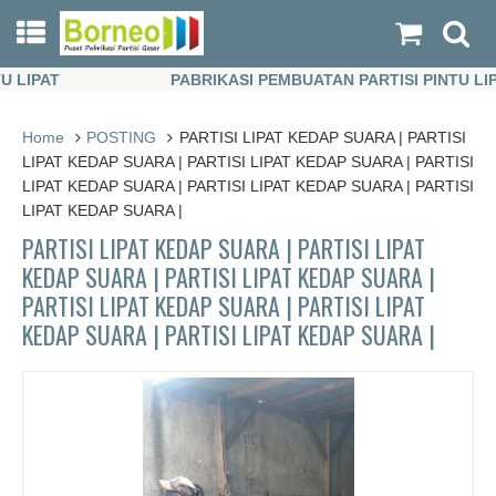
IPAT
PABRIKASI PEMBUATAN PARTISI PINTU LIPAT
IPAT
PABRIKASI PEMBUATAN PARTISI PINTU LIPAT
Home
POSTING
PARTISI LIPAT KEDAP SUARA | PARTISI
LIPAT KEDAP SUARA | PARTISI LIPAT KEDAP SUARA | PARTISI
LIPAT KEDAP SUARA | PARTISI LIPAT KEDAP SUARA | PARTISI
LIPAT KEDAP SUARA |
PARTISI LIPAT KEDAP SUARA | PARTISI LIPAT
KEDAP SUARA | PARTISI LIPAT KEDAP SUARA |
PARTISI LIPAT KEDAP SUARA | PARTISI LIPAT
KEDAP SUARA | PARTISI LIPAT KEDAP SUARA |