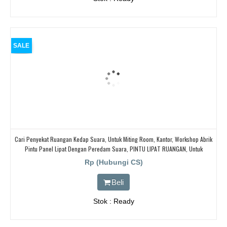
SALE
Cari Penyekat Ruangan Kedap Suara, Untuk Miting Room, Kantor, Workshop Abrik
Pintu Panel Lipat Dengan Peredam Suara, PINTU LIPAT RUANGAN, Untuk
Ballroom, HOTEL,
Rp (Hubungi CS)
Beli
Stok : Ready