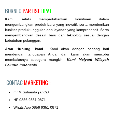
BORNEO
PARTISI
LIPAT
Kami selalu mempertahankan komitmen dalam
mengembangkan produk baru yang inovatif, serta memberikan
kualitas produk unggulan dan layanan yang komprehensif. Serta
mengembangkan desain baru dan teknologi sesuai dengan
kebutuhan pelanggan.
Atau Hubungi kami
Kami akan dengan senang hati
mendengar tanggapan Anda! dan kami akan mencoba
membalasnya sesegera mungkin:
Kami Melyani Wilayah
Seluruh indonesia
CONTAC
MARKETING :
mr.M.Suhanda
(anda)
HP 0856 9351 0871
Whats App 0856 9351 0871