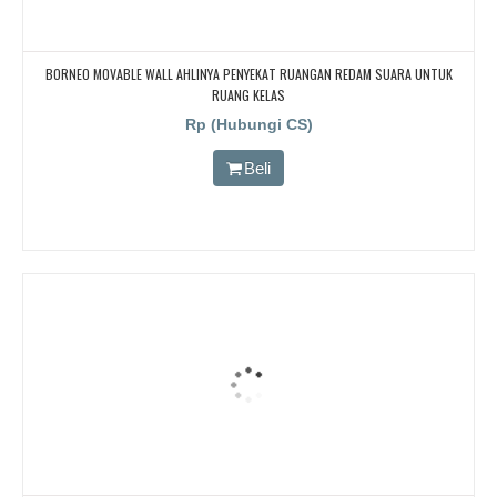
BORNEO MOVABLE WALL AHLINYA PENYEKAT RUANGAN REDAM SUARA UNTUK
RUANG KELAS
Rp (Hubungi CS)
Beli