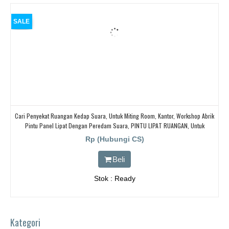
SALE
Cari Penyekat Ruangan Kedap Suara, Untuk Miting Room, Kantor, Workshop Abrik
Pintu Panel Lipat Dengan Peredam Suara, PINTU LIPAT RUANGAN, Untuk
Ballroom, HOTEL,
Rp (Hubungi CS)
Beli
Stok : Ready
Kategori