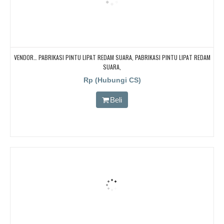
VENDOR… PABRIKASI PINTU LIPAT REDAM SUARA, PABRIKASI PINTU LIPAT REDAM
SUARA,
Rp (Hubungi CS)
Beli