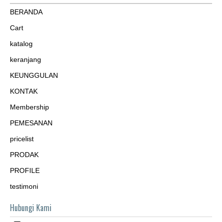
BERANDA
Cart
katalog
keranjang
KEUNGGULAN
KONTAK
Membership
PEMESANAN
pricelist
PRODAK
PROFILE
testimoni
Hubungi Kami