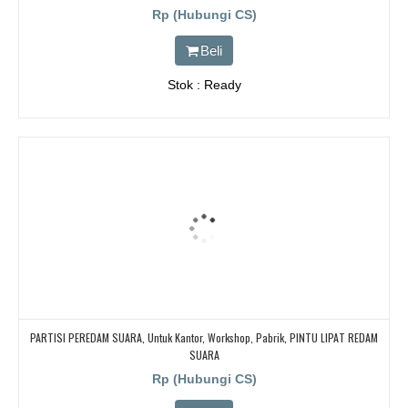
Rp (Hubungi CS)
Beli
Stok : Ready
PARTISI PEREDAM SUARA, Untuk Kantor, Workshop, Pabrik, PINTU LIPAT REDAM
SUARA
Rp (Hubungi CS)