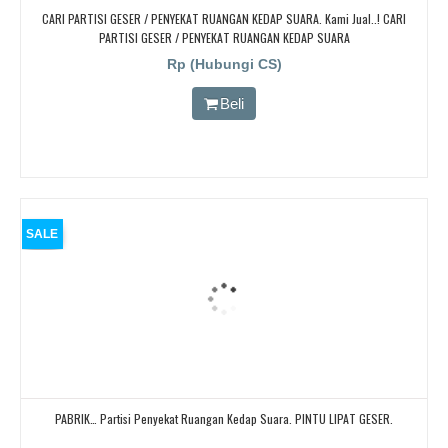
CARI PARTISI GESER / PENYEKAT RUANGAN KEDAP SUARA. Kami Jual..! CARI
PARTISI GESER / PENYEKAT RUANGAN KEDAP SUARA
Rp (Hubungi CS)
Beli
SALE
PABRIK… Partisi Penyekat Ruangan Kedap Suara. PINTU LIPAT GESER.