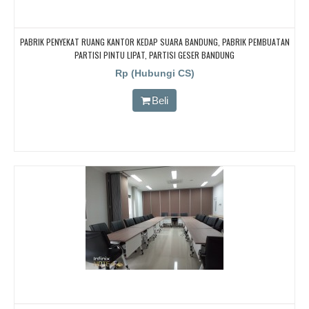
PABRIK PENYEKAT RUANG KANTOR KEDAP SUARA BANDUNG, PABRIK PEMBUATAN
PARTISI PINTU LIPAT, PARTISI GESER BANDUNG
Rp (Hubungi CS)
Beli