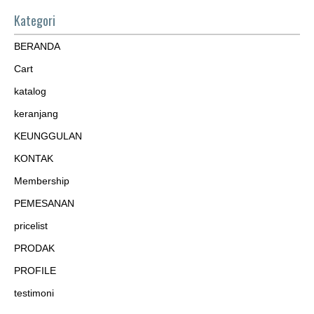
Kategori
BERANDA
Cart
katalog
keranjang
KEUNGGULAN
KONTAK
Membership
PEMESANAN
pricelist
PRODAK
PROFILE
testimoni