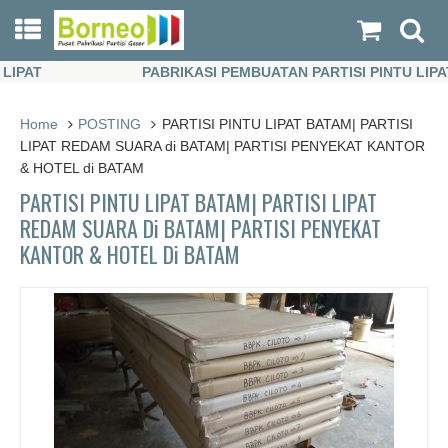
AT
PABRIKASI PEMBUATAN PARTISI PINTU LIPAT
AT
PABRIKASI PEMBUATAN PARTISI PINTU LIPAT
Home
POSTING
PARTISI PINTU LIPAT BATAM| PARTISI
LIPAT REDAM SUARA di BATAM| PARTISI PENYEKAT KANTOR
& HOTEL di BATAM
PARTISI PINTU LIPAT BATAM| PARTISI LIPAT
REDAM SUARA Di BATAM| PARTISI PENYEKAT
KANTOR & HOTEL Di BATAM