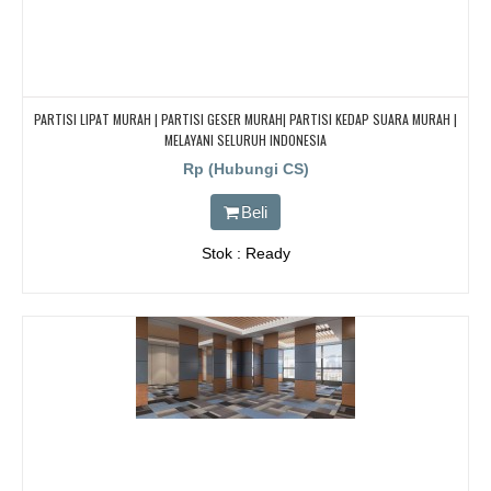
PARTISI LIPAT MURAH | PARTISI GESER MURAH| PARTISI KEDAP SUARA MURAH |
MELAYANI SELURUH INDONESIA
Rp (Hubungi CS)
Beli
Stok : Ready