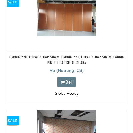
SALE
PABRIK PINTU LIPAT KEDAP SUARA, PABRIK PINTU LIPAT KEDAP SUARA, PABRIK
PINTU LIPAT KEDAP SUARA
Rp (Hubungi CS)
Beli
Stok : Ready
SALE