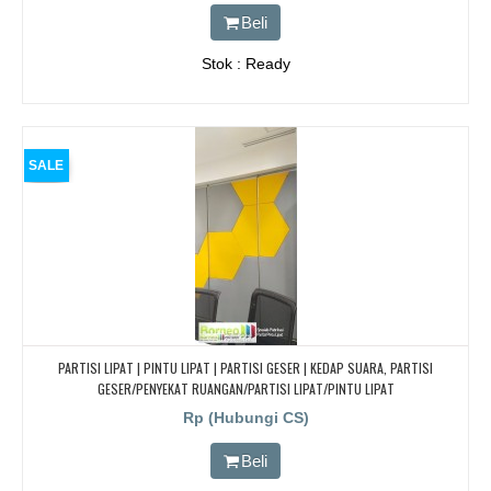
Beli
Stok : Ready
SALE
PARTISI LIPAT | PINTU LIPAT | PARTISI GESER | KEDAP SUARA, PARTISI
GESER/PENYEKAT RUANGAN/PARTISI LIPAT/PINTU LIPAT
Rp (Hubungi CS)
Beli