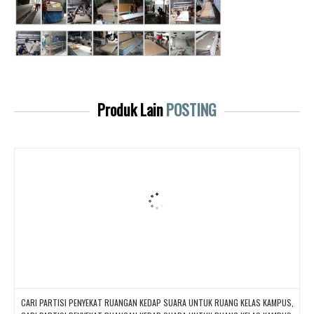
Produk Lain
POSTING
CARI PARTISI PENYEKAT RUANGAN KEDAP SUARA UNTUK RUANG KELAS KAMPUS,