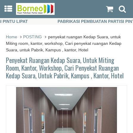
NTU LIPAT
PABRIKASI PEMBUATAN PARTISI PINTU L
NTU LIPAT
PABRIKASI PEMBUATAN PARTISI PINTU L
Home
POSTING
penyekat ruangan Kedap Suara, untuk
Miting room, kantor, workshop, Cari penyekat ruangan Kedap
Suara, untuk Pabrik, Kampus , kantor, Hotel
Penyekat Ruangan Kedap Suara, Untuk Miting
Room, Kantor, Workshop, Cari Penyekat Ruangan
Kedap Suara, Untuk Pabrik, Kampus , Kantor, Hotel