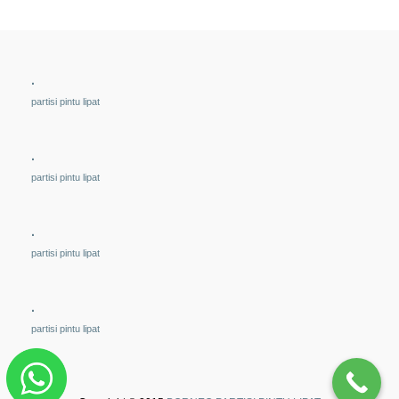
.
partisi pintu lipat
.
partisi pintu lipat
.
partisi pintu lipat
.
partisi pintu lipat