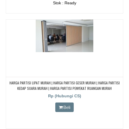
Stok : Ready
HARGA PARTISI LIPAT MURAH | HARGA PARTISI GESER MURAH | HARGA PARTISI
KEDAP SUARA MURAH | HARGA PARTISI PENYEKAT RUANGAN MURAH
Rp (Hubungi CS)
Beli