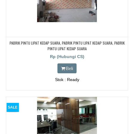
PABRIK PINTU LIPAT KEDAP SUARA, PABRIK PINTU LIPAT KEDAP SUARA, PABRIK
PINTU LIPAT KEDAP SUARA
Rp (Hubungi CS)
Beli
Stok : Ready
SALE