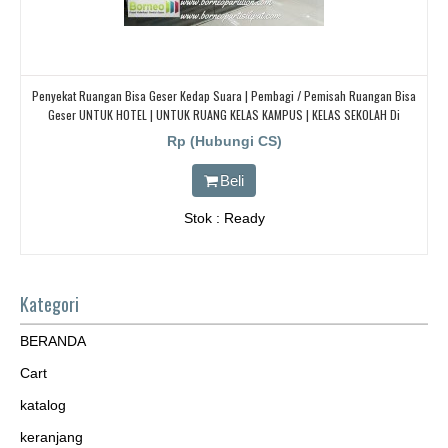
Penyekat Ruangan Bisa Geser Kedap Suara | Pembagi / Pemisah Ruangan Bisa
Geser UNTUK HOTEL | UNTUK RUANG KELAS KAMPUS | KELAS SEKOLAH Di
BANDUNG, JAKARTA, BEKASI, TANGERANG
Rp (Hubungi CS)
Beli
Stok : Ready
Kategori
BERANDA
Cart
katalog
keranjang