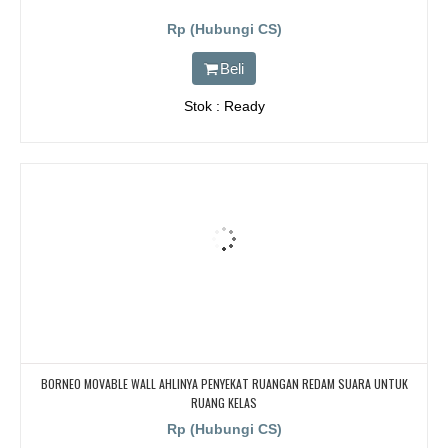
Rp (Hubungi CS)
Beli
Stok : Ready
BORNEO MOVABLE WALL AHLINYA PENYEKAT RUANGAN REDAM SUARA UNTUK
RUANG KELAS
Rp (Hubungi CS)