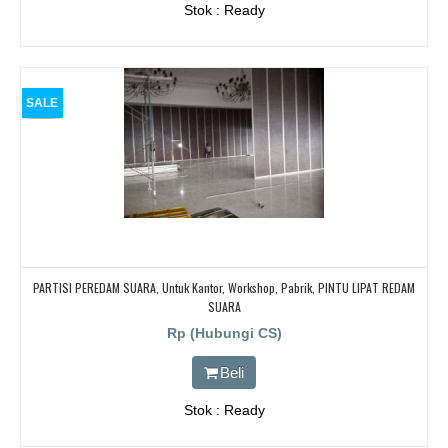
Stok : Ready
SALE
PARTISI PEREDAM SUARA, Untuk Kantor, Workshop, Pabrik, PINTU LIPAT REDAM
SUARA
Rp (Hubungi CS)
Beli
Stok : Ready