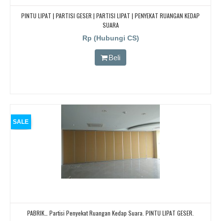
PINTU LIPAT | PARTISI GESER | PARTISI LIPAT | PENYEKAT RUANGAN KEDAP
SUARA
Rp (Hubungi CS)
Beli
SALE
PABRIK… Partisi Penyekat Ruangan Kedap Suara. PINTU LIPAT GESER.