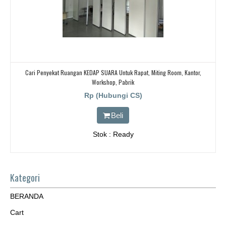
Cari Penyekat Ruangan KEDAP SUARA Untuk Rapat, Miting Room, Kantor,
Workshop, Pabrik
Rp (Hubungi CS)
Beli
Stok : Ready
Kategori
BERANDA
Cart