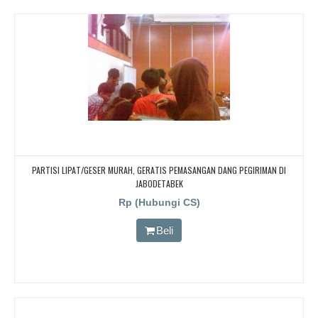
PARTISI LIPAT/GESER MURAH, GERATIS PEMASANGAN DANG PEGIRIMAN DI
JABODETABEK
Rp (Hubungi CS)
Beli