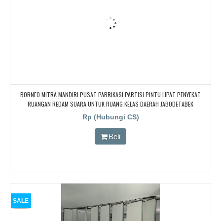
BORNEO MITRA MANDIRI PUSAT PABRIKASI PARTISI PINTU LIPAT PENYEKAT
RUANGAN REDAM SUARA UNTUK RUANG KELAS DAERAH JABODETABEK
Rp (Hubungi CS)
Beli
SALE