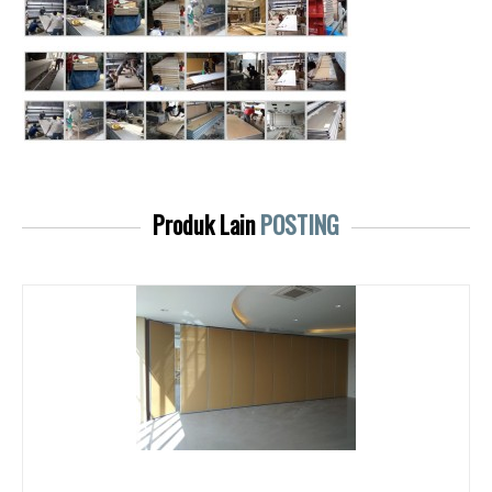
Produk Lain
POSTING