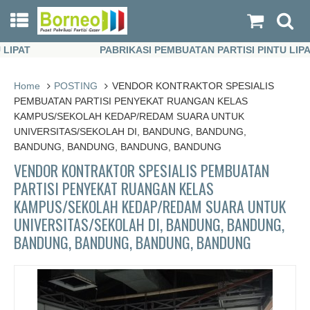
PAT
PABRIKASI PEMBUATAN PARTISI PINTU LIPAT
PAT
PABRIKASI PEMBUATAN PARTISI PINTU LIPAT
Home
POSTING
VENDOR KONTRAKTOR SPESIALIS
PEMBUATAN PARTISI PENYEKAT RUANGAN KELAS
KAMPUS/SEKOLAH KEDAP/REDAM SUARA UNTUK
UNIVERSITAS/SEKOLAH DI, BANDUNG, BANDUNG,
BANDUNG, BANDUNG, BANDUNG, BANDUNG
VENDOR KONTRAKTOR SPESIALIS PEMBUATAN
PARTISI PENYEKAT RUANGAN KELAS
KAMPUS/SEKOLAH KEDAP/REDAM SUARA UNTUK
UNIVERSITAS/SEKOLAH DI, BANDUNG, BANDUNG,
BANDUNG, BANDUNG, BANDUNG, BANDUNG