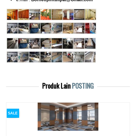
Produk Lain
POSTING
SALE