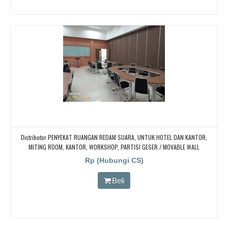
Distributor PENYEKAT RUANGAN REDAM SUARA, UNTUK HOTEL DAN KANTOR,
MITING ROOM, KANTOR, WORKSHOP, PARTISI GESER / MOVABLE WALL
Rp (Hubungi CS)
Beli