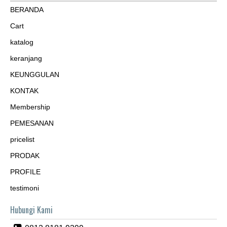
BERANDA
Cart
katalog
keranjang
KEUNGGULAN
KONTAK
Membership
PEMESANAN
pricelist
PRODAK
PROFILE
testimoni
Hubungi Kami