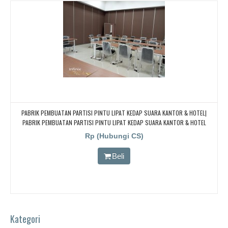
PABRIK PEMBUATAN PARTISI PINTU LIPAT KEDAP SUARA KANTOR & HOTEL|
PABRIK PEMBUATAN PARTISI PINTU LIPAT KEDAP SUARA KANTOR & HOTEL
Rp (Hubungi CS)
Beli
Kategori