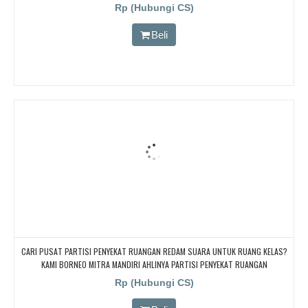
Rp (Hubungi CS)
Beli
CARI PUSAT PARTISI PENYEKAT RUANGAN REDAM SUARA UNTUK RUANG KELAS?
KAMI BORNEO MITRA MANDIRI AHLINYA PARTISI PENYEKAT RUANGAN
Rp (Hubungi CS)