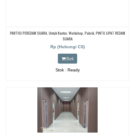
PARTISI PEREDAM SUARA, Untuk Kantor, Workshop, Pabrik, PINTU LIPAT REDAM
SUARA
Rp (Hubungi CS)
Beli
Stok : Ready