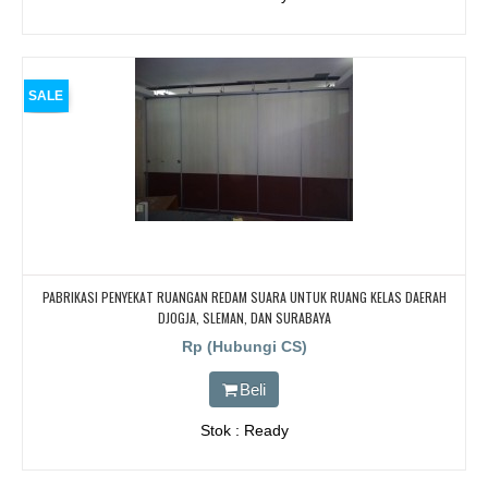
SALE
PABRIKASI PENYEKAT RUANGAN REDAM SUARA UNTUK RUANG KELAS DAERAH
DJOGJA, SLEMAN, DAN SURABAYA
Rp (Hubungi CS)
Beli
Stok : Ready