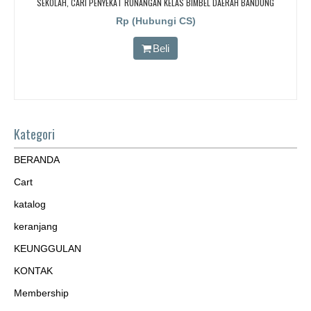
SEKOLAH, CARI PENYEKAT RUNANGAN KELAS BIMBEL DAERAH BANDUNG
Rp (Hubungi CS)
Beli
Kategori
BERANDA
Cart
katalog
keranjang
KEUNGGULAN
KONTAK
Membership