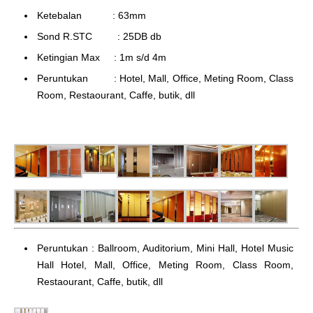
Ketebalan : 63mm
Sond R.STC : 25DB db
Ketingian Max : 1m s/d 4m
Peruntukan : Hotel, Mall, Office, Meting Room, Class
Room, Restaourant, Caffe, butik, dll
Peruntukan : Ballroom, Auditorium, Mini Hall, Hotel Music
Hall Hotel, Mall, Office, Meting Room, Class Room,
Restaourant, Caffe, butik, dll