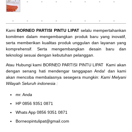
Kami
BORNEO PARTISI PINTU LIPAT
selalu mempertahankan
komitmen dalam mengembangkan produk baru yang inovatif,
serta memberikan kualitas produk unggulan dan layanan yang
komprehensif. Serta mengembangkan desain baru dan
teknologi sesuai dengan kebutuhan pelanggan.
Atau Hubungi kami BORNEO PARTISI PINTU LIPAT
Kami akan
dengan senang hati mendengar tanggapan Anda! dan kami
akan mencoba membalasnya sesegera mungkin:
Kami Melyani
Wilayah Seluruh indonesia :
mr. A
nda
HP 0856 9351 0871
Whats App 0856 9351 0871
Borneopintulipat@gmail.com