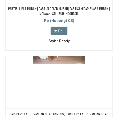
PARTISI LIPAT MURAH | PARTISI GESER MURAH| PARTISI KEDAP SUARA MURAH |
MELAYANI SELURUH INDONESIA
Rp (Hubungi CS)
Beli
Stok : Ready
CARI PENYEKAT RUNANGAN KELAS KAMPUS, CARI PENYEKAT RUNANGAN KELAS