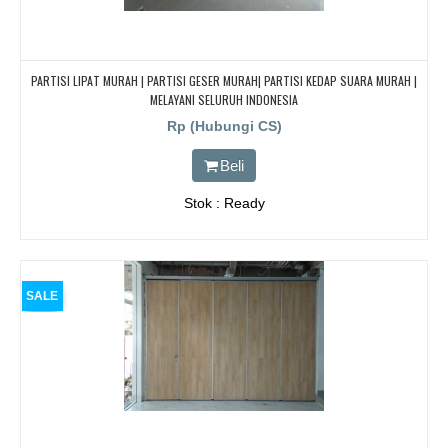
PARTISI LIPAT MURAH | PARTISI GESER MURAH| PARTISI KEDAP SUARA MURAH |
MELAYANI SELURUH INDONESIA
Rp (Hubungi CS)
Beli
Stok : Ready
SALE