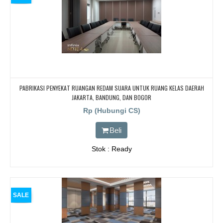
PABRIKASI PENYEKAT RUANGAN REDAM SUARA UNTUK RUANG KELAS DAERAH
JAKARTA, BANDUNG, DAN BOGOR
Rp (Hubungi CS)
Beli
Stok : Ready
SALE