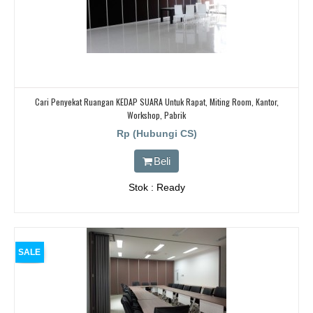
Cari Penyekat Ruangan KEDAP SUARA Untuk Rapat, Miting Room, Kantor,
Workshop, Pabrik
Rp (Hubungi CS)
Beli
Stok : Ready
SALE