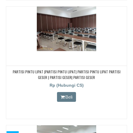
PARTISI PINTU LIPAT |PARTISI PINTU LIPAT| PARTISI PINTU LIPAT PARTISI
GESER | PARTISI GESER| PARTISI GESER
Rp (Hubungi CS)
Beli