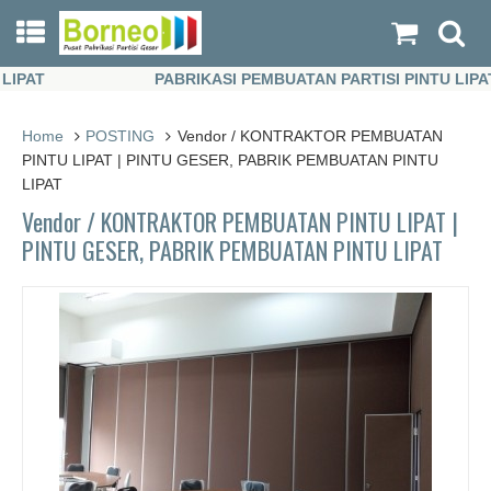
AT
PABRIKASI PEMBUATAN PARTISI PINTU LIPAT
AT
PABRIKASI PEMBUATAN PARTISI PINTU LIPAT
Home
POSTING
Vendor / KONTRAKTOR PEMBUATAN
PINTU LIPAT | PINTU GESER, PABRIK PEMBUATAN PINTU
LIPAT
Vendor / KONTRAKTOR PEMBUATAN PINTU LIPAT |
PINTU GESER, PABRIK PEMBUATAN PINTU LIPAT