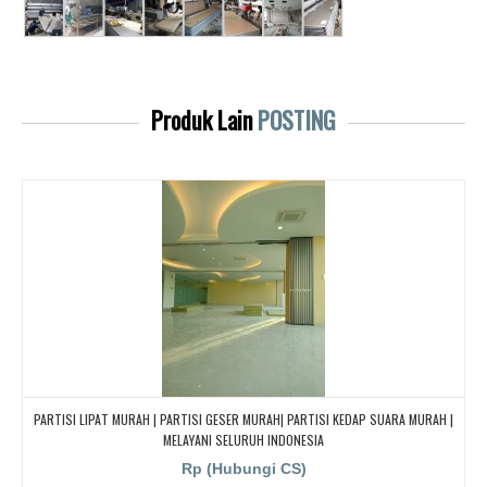
Produk Lain
POSTING
PARTISI LIPAT MURAH | PARTISI GESER MURAH| PARTISI KEDAP SUARA MURAH |
MELAYANI SELURUH INDONESIA
Rp (Hubungi CS)