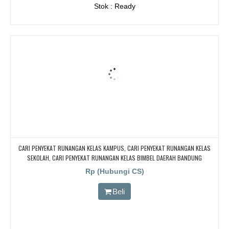
Stok : Ready
CARI PENYEKAT RUNANGAN KELAS KAMPUS, CARI PENYEKAT RUNANGAN KELAS
SEKOLAH, CARI PENYEKAT RUNANGAN KELAS BIMBEL DAERAH BANDUNG
Rp (Hubungi CS)
Beli