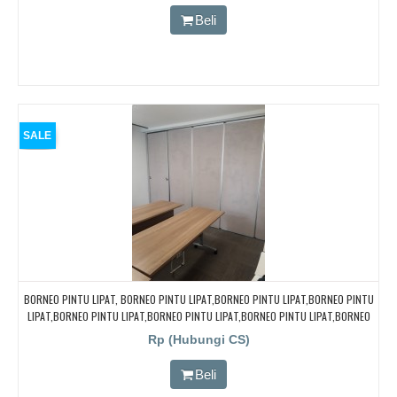
Beli
SALE
BORNEO PINTU LIPAT, BORNEO PINTU LIPAT,BORNEO PINTU LIPAT,BORNEO PINTU
LIPAT,BORNEO PINTU LIPAT,BORNEO PINTU LIPAT,BORNEO PINTU LIPAT,BORNEO
PINTU LIPAT
Rp (Hubungi CS)
Beli