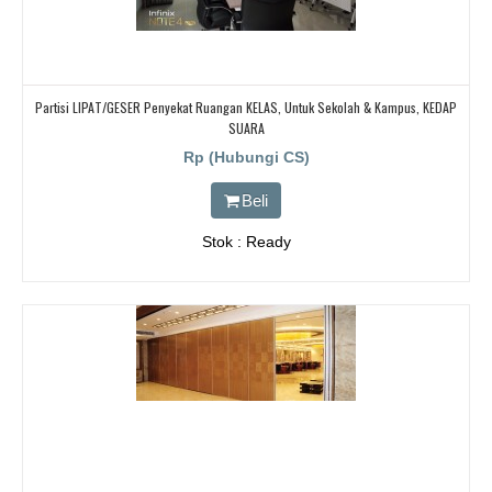
Partisi LIPAT/GESER Penyekat Ruangan KELAS, Untuk Sekolah & Kampus, KEDAP
SUARA
Rp (Hubungi CS)
Beli
Stok : Ready