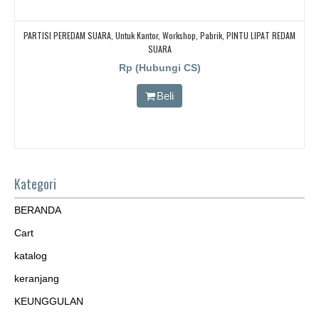
PARTISI PEREDAM SUARA, Untuk Kantor, Workshop, Pabrik, PINTU LIPAT REDAM
SUARA
Rp (Hubungi CS)
Beli
Kategori
BERANDA
Cart
katalog
keranjang
KEUNGGULAN