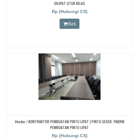
DILIPAT UTUK KELAS
Rp (Hubungi CS)
Beli
Vendor / KONTRAKTOR PEMBUATAN PINTU LIPAT | PINTU GESER, PABRIK
PEMBUATAN PINTU LIPAT
Rp (Hubungi CS)