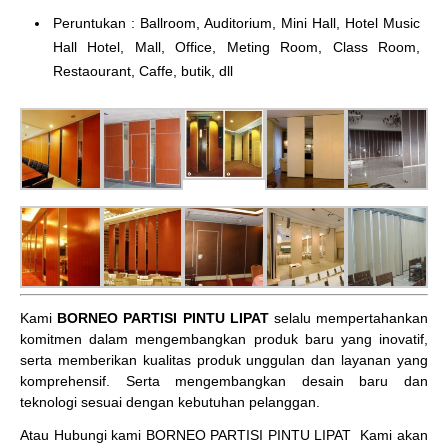
Peruntukan : Ballroom, Auditorium, Mini Hall, Hotel Music
Hall Hotel, Mall, Office, Meting Room, Class Room,
Restaourant, Caffe, butik, dll
Kami
BORNEO PARTISI PINTU LIPAT
selalu mempertahankan
komitmen dalam mengembangkan produk baru yang inovatif,
serta memberikan kualitas produk unggulan dan layanan yang
komprehensif. Serta mengembangkan desain baru dan
teknologi sesuai dengan kebutuhan pelanggan.
Atau Hubungi kami BORNEO PARTISI PINTU LIPAT
Kami akan