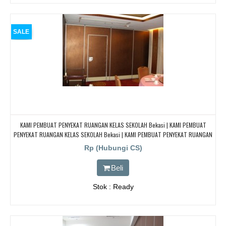
SALE
KAMI PEMBUAT PENYEKAT RUANGAN KELAS SEKOLAH Bekasi | KAMI PEMBUAT
PENYEKAT RUANGAN KELAS SEKOLAH Bekasi | KAMI PEMBUAT PENYEKAT RUANGAN
KELAS SEKOLAH Bekasi | KAMI PEMBUAT PENYEKAT RUANGAN KELAS SEKOLAH
Rp (Hubungi CS)
Bekasi
Beli
Stok : Ready