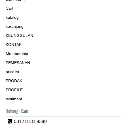
Cart
katalog
keranjang
KEUNGGULAN
KONTAK
Membership
PEMESANAN
pricelist
PRODAK
PROFILE
testimoni
Hubungi Kami
0812 8181 9399