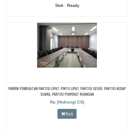
Stok : Ready
PABRIK PEMBUATAN PARTISI LIPAT, PINTU LIPAT, PARTISI GESER, PARTISI KEDAP
SUARA, PARTISI PENYEKAT RUANGAN
Rp (Hubungi CS)
Beli