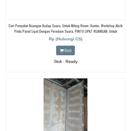
Cari Penyekat Ruangan Kedap Suara, Untuk Miting Room, Kantor, Workshop Abrik
Pintu Panel Lipat Dengan Peredam Suara, PINTU LIPAT RUANGAN, Untuk
Ballroom, HOTEL,
Rp (Hubungi CS)
Beli
Stok : Ready