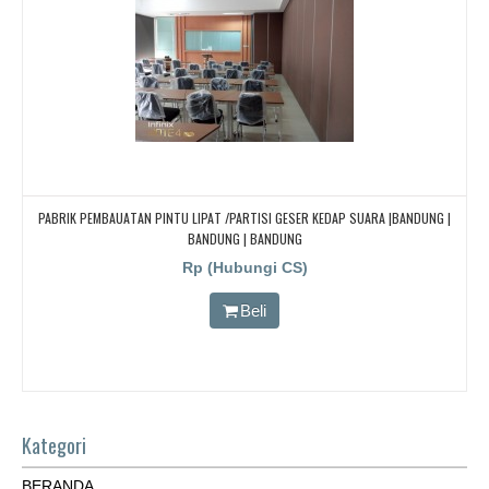
PABRIK PEMBAUATAN PINTU LIPAT /PARTISI GESER KEDAP SUARA |BANDUNG |
BANDUNG | BANDUNG
Rp (Hubungi CS)
Beli
Kategori
BERANDA