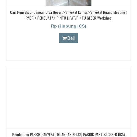
Cari Penyekat Ruangan Bisa Geser /Penyekat Kantor/Penyekat Ruang Meeting }
PABRIK PEMBUATAN PINTU LIPAT/PINTU GESER Workshop
Rp (Hubungi CS)
Beli
Pembuatan PABRIK PANYEKAT RUANGAN KELAS| PABRIK PARTISI GESER BISA