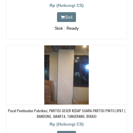
PINTU LIPAT
Rp (Hubungi CS)
Beli
Stok : Ready
Pusat Pembuatan Pabrikasi, PARTISI GESER KEDAP SUARA-PARTISI PINTU LIPAT |
BANDUNG, JAKARTA, TANGERANG, BEKASI
Rp (Hubungi CS)