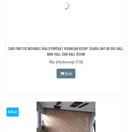
CARI PARTISI MOVABLE WALLPENYEKAT RUANGAN KEDAP SUARA UNTUK BIG HALL,
MINI HALL DAN BALL ROOM
Rp (Hubungi CS)
Beli
SALE