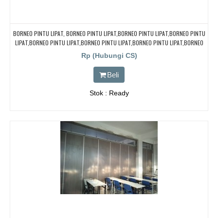
BORNEO PINTU LIPAT, BORNEO PINTU LIPAT,BORNEO PINTU LIPAT,BORNEO PINTU
LIPAT,BORNEO PINTU LIPAT,BORNEO PINTU LIPAT,BORNEO PINTU LIPAT,BORNEO
PINTU LIPAT
Rp (Hubungi CS)
Beli
Stok : Ready