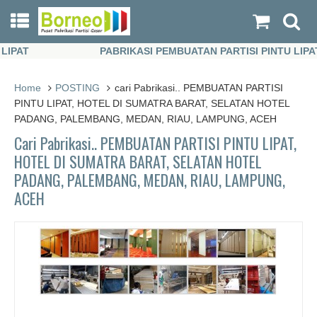
AT
PABRIKASI PEMBUATAN PARTISI PINTU LIPAT
AT
PABRIKASI PEMBUATAN PARTISI PINTU LIPAT
Home
POSTING
cari Pabrikasi.. PEMBUATAN PARTISI
PINTU LIPAT, HOTEL DI SUMATRA BARAT, SELATAN HOTEL
PADANG, PALEMBANG, MEDAN, RIAU, LAMPUNG, ACEH
Cari Pabrikasi.. PEMBUATAN PARTISI PINTU LIPAT,
HOTEL DI SUMATRA BARAT, SELATAN HOTEL
PADANG, PALEMBANG, MEDAN, RIAU, LAMPUNG,
ACEH