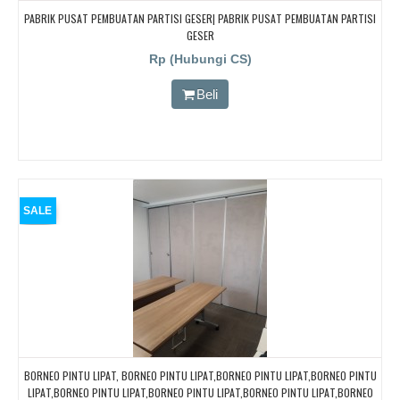
PABRIK PUSAT PEMBUATAN PARTISI GESER| PABRIK PUSAT PEMBUATAN PARTISI
GESER
Rp (Hubungi CS)
Beli
SALE
BORNEO PINTU LIPAT, BORNEO PINTU LIPAT,BORNEO PINTU LIPAT,BORNEO PINTU
LIPAT,BORNEO PINTU LIPAT,BORNEO PINTU LIPAT,BORNEO PINTU LIPAT,BORNEO