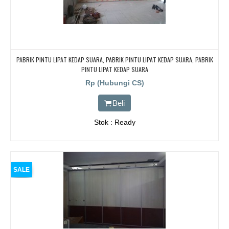
PABRIK PINTU LIPAT KEDAP SUARA, PABRIK PINTU LIPAT KEDAP SUARA, PABRIK
PINTU LIPAT KEDAP SUARA
Rp (Hubungi CS)
Beli
Stok : Ready
SALE