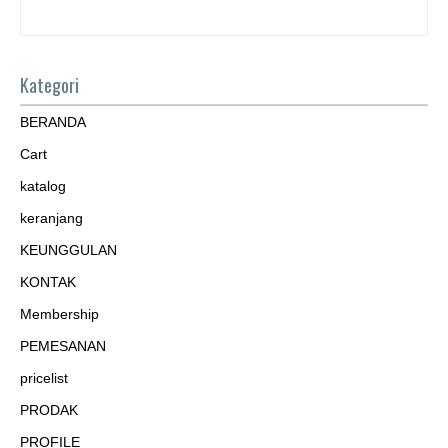
Kategori
BERANDA
Cart
katalog
keranjang
KEUNGGULAN
KONTAK
Membership
PEMESANAN
pricelist
PRODAK
PROFILE