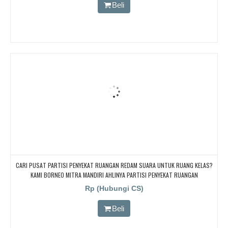
Beli
CARI PUSAT PARTISI PENYEKAT RUANGAN REDAM SUARA UNTUK RUANG KELAS?
KAMI BORNEO MITRA MANDIRI AHLINYA PARTISI PENYEKAT RUANGAN
Rp (Hubungi CS)
Beli