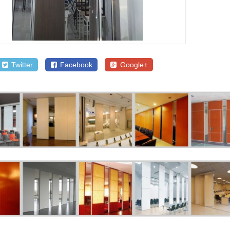
Twitter
Facebook
Google+