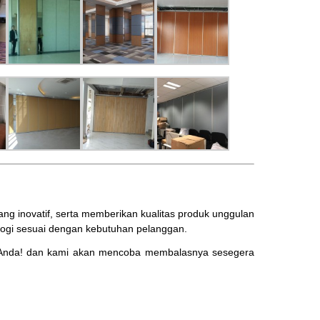
 inovatif, serta memberikan kualitas produk unggulan
ogi sesuai dengan kebutuhan pelanggan.
Anda! dan kami akan mencoba membalasnya sesegera