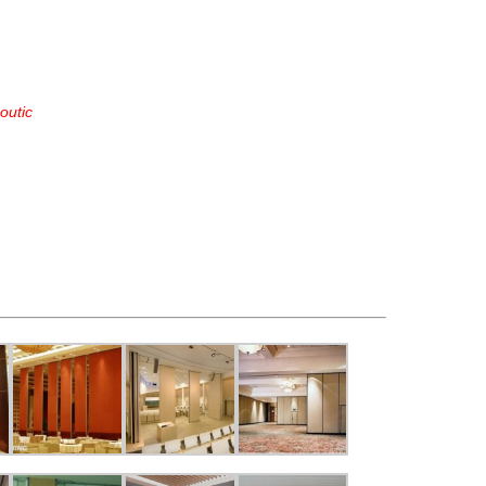
outic