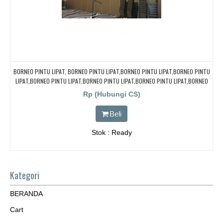
BORNEO PINTU LIPAT, BORNEO PINTU LIPAT,BORNEO PINTU LIPAT,BORNEO PINTU
LIPAT,BORNEO PINTU LIPAT,BORNEO PINTU LIPAT,BORNEO PINTU LIPAT,BORNEO
PINTU LIPAT
Rp (Hubungi CS)
Beli
Stok : Ready
Kategori
BERANDA
Cart