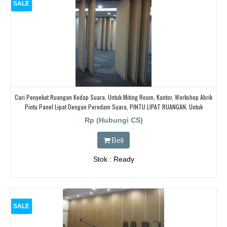
SALE
Cari Penyekat Ruangan Kedap Suara, Untuk Miting Room, Kantor, Workshop Abrik
Pintu Panel Lipat Dengan Peredam Suara, PINTU LIPAT RUANGAN, Untuk
Ballroom, HOTEL,
Rp (Hubungi CS)
Beli
Stok : Ready
SALE