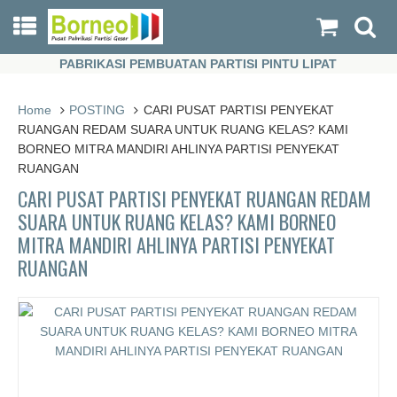
PABRIKASI PEMBUATAN PARTISI PINTU LIPAT
PABRIKASI PEMBUATAN PARTISI PINTU LIPAT
Home
POSTING
CARI PUSAT PARTISI PENYEKAT
RUANGAN REDAM SUARA UNTUK RUANG KELAS? KAMI
BORNEO MITRA MANDIRI AHLINYA PARTISI PENYEKAT
RUANGAN
CARI PUSAT PARTISI PENYEKAT RUANGAN REDAM
SUARA UNTUK RUANG KELAS? KAMI BORNEO
MITRA MANDIRI AHLINYA PARTISI PENYEKAT
RUANGAN