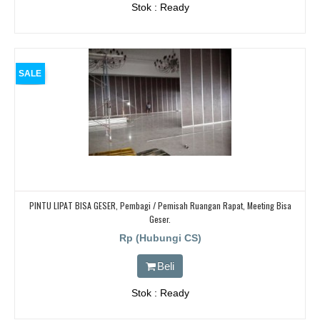
Stok : Ready
SALE
PINTU LIPAT BISA GESER, Pembagi / Pemisah Ruangan Rapat, Meeting Bisa
Geser.
Rp (Hubungi CS)
Beli
Stok : Ready