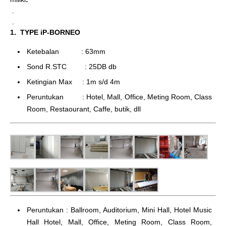
.
.
1. TYPE iP-BORNEO
Ketebalan : 63mm
Sond R.STC : 25DB db
Ketingian Max : 1m s/d 4m
Peruntukan : Hotel, Mall, Office, Meting Room, Class
Room, Restaourant, Caffe, butik, dll
Peruntukan : Ballroom, Auditorium, Mini Hall, Hotel Music
Hall Hotel, Mall, Office, Meting Room, Class Room,