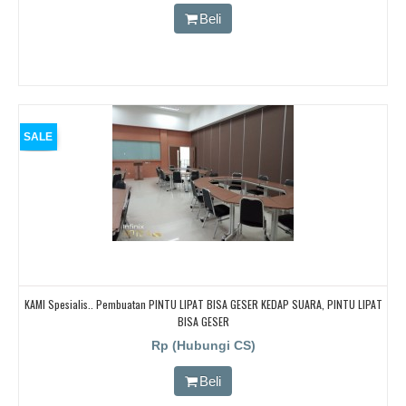
Beli
SALE
KAMI Spesialis.. Pembuatan PINTU LIPAT BISA GESER KEDAP SUARA, PINTU LIPAT
BISA GESER
Rp (Hubungi CS)
Beli