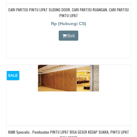
CARI PARTISI PINTU LIPAT SLIDING DOOR, CARI PARTISI RUANGAN, CARI PARTISI
PINTU LIPAT
Rp (Hubungi CS)
Beli
SALE
KAMI Spesialis.. Pembuatan PINTU LIPAT BISA GESER KEDAP SUARA, PINTU LIPAT