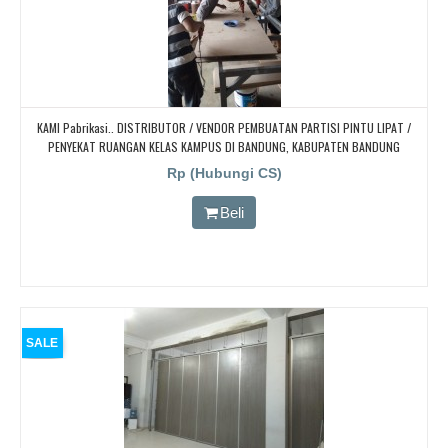
KAMI Pabrikasi.. DISTRIBUTOR / VENDOR PEMBUATAN PARTISI PINTU LIPAT /
PENYEKAT RUANGAN KELAS KAMPUS DI BANDUNG, KABUPATEN BANDUNG
Rp (Hubungi CS)
Beli
SALE