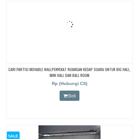
CARI PARTISI MOVABLE WALLPENYEKAT RUANGAN KEDAP SUARA UNTUK BIG HALL,
MINI HALL DAN BALL ROOM
Rp (Hubungi CS)
Beli
SALE