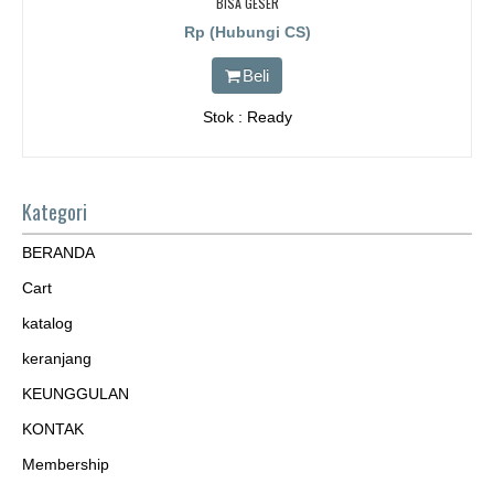
BISA GESER
Rp (Hubungi CS)
Beli
Stok : Ready
Kategori
BERANDA
Cart
katalog
keranjang
KEUNGGULAN
KONTAK
Membership