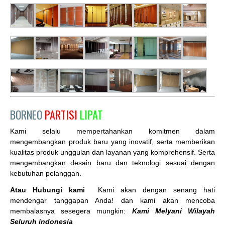
BORNEO
PARTISI
LIPAT
Kami selalu mempertahankan komitmen dalam
mengembangkan produk baru yang inovatif, serta memberikan
kualitas produk unggulan dan layanan yang komprehensif. Serta
mengembangkan desain baru dan teknologi sesuai dengan
kebutuhan pelanggan.
Atau Hubungi kami
Kami akan dengan senang hati
mendengar tanggapan Anda! dan kami akan mencoba
membalasnya sesegera mungkin:
Kami Melyani Wilayah
Seluruh indonesia