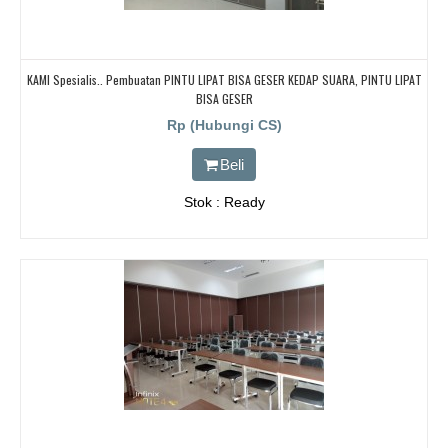
KAMI Spesialis.. Pembuatan PINTU LIPAT BISA GESER KEDAP SUARA, PINTU LIPAT
BISA GESER
Rp (Hubungi CS)
Beli
Stok : Ready