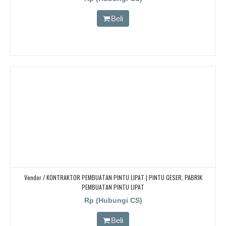
Beli
Vendor / KONTRAKTOR PEMBUATAN PINTU LIPAT | PINTU GESER, PABRIK
PEMBUATAN PINTU LIPAT
Rp (Hubungi CS)
Beli