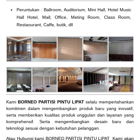
Peruntukan : Ballroom, Auditorium, Mini Hall, Hotel Music
Hall Hotel, Mall, Office, Meting Room, Class Room,
Restaourant, Caffe, butik, dll
Kami
BORNEO PARTISI PINTU LIPAT
selalu mempertahankan
komitmen dalam mengembangkan produk baru yang inovatif,
serta memberikan kualitas produk unggulan dan layanan yang
komprehensif. Serta mengembangkan desain baru dan
teknologi sesuai dengan kebutuhan pelanggan.
Atau Hubungi kami BORNEO PARTISI PINTU LIPAT
Kami akan