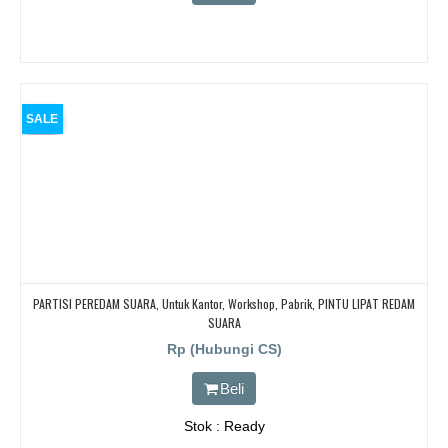
SALE
PARTISI PEREDAM SUARA, Untuk Kantor, Workshop, Pabrik, PINTU LIPAT REDAM
SUARA
Rp (Hubungi CS)
Beli
Stok : Ready