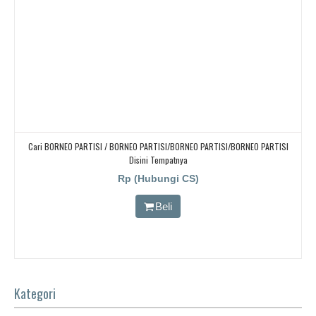
Cari BORNEO PARTISI / BORNEO PARTISI/BORNEO PARTISI/BORNEO PARTISI
Disini Tempatnya
Rp (Hubungi CS)
Beli
Kategori