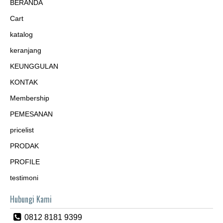
BERANDA
Cart
katalog
keranjang
KEUNGGULAN
KONTAK
Membership
PEMESANAN
pricelist
PRODAK
PROFILE
testimoni
Hubungi Kami
0812 8181 9399