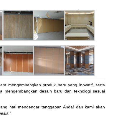
am mengembangkan produk baru yang inovatif, serta
ta mengembangkan desain baru dan teknologi sesuai
ng hati mendengar tanggapan Anda! dan kami akan
esia :