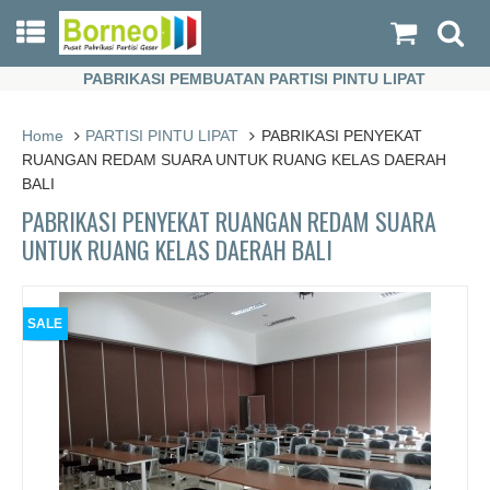
PABRIKASI PEMBUATAN PARTISI PINTU LIPAT
PABRIKASI PEMBUATAN PARTISI PINTU LIPAT
Home
PARTISI PINTU LIPAT
PABRIKASI PENYEKAT
RUANGAN REDAM SUARA UNTUK RUANG KELAS DAERAH
BALI
PABRIKASI PENYEKAT RUANGAN REDAM SUARA
UNTUK RUANG KELAS DAERAH BALI
SALE