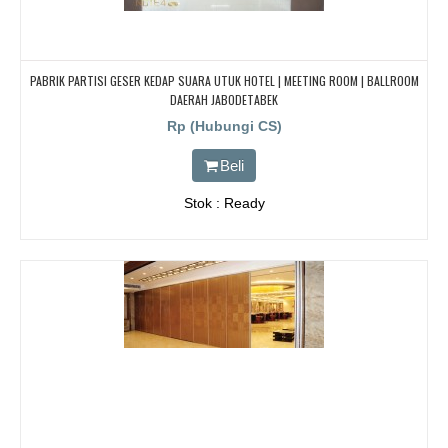
PABRIK PARTISI GESER KEDAP SUARA UTUK HOTEL | MEETING ROOM | BALLROOM
DAERAH JABODETABEK
Rp (Hubungi CS)
Beli
Stok : Ready