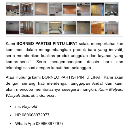
Kami
BORNEO PARTISI PINTU LIPAT
selalu mempertahankan
komitmen dalam mengembangkan produk baru yang inovatif,
serta memberikan kualitas produk unggulan dan layanan yang
komprehensif. Serta mengembangkan desain baru dan
teknologi sesuai dengan kebutuhan pelanggan.
Atau Hubungi kami BORNEO PARTISI PINTU LIPAT
Kami akan
dengan senang hati mendengar tanggapan Anda! dan kami
akan mencoba membalasnya sesegera mungkin:
Kami Melyani
Wilayah Seluruh indonesia :
mr.
Raynold
HP 089668972977
Whats App 089668972977