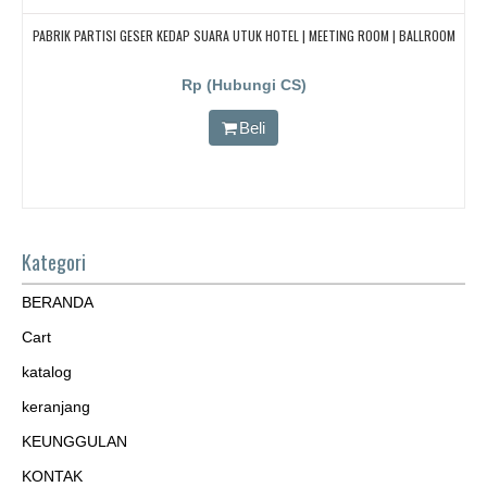
PABRIK PARTISI GESER KEDAP SUARA UTUK HOTEL | MEETING ROOM | BALLROOM
Rp (Hubungi CS)
Beli
Kategori
BERANDA
Cart
katalog
keranjang
KEUNGGULAN
KONTAK