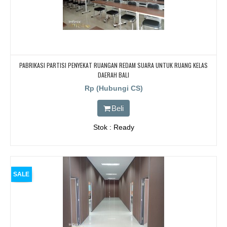
PABRIKASI PARTISI PENYEKAT RUANGAN REDAM SUARA UNTUK RUANG KELAS
DAERAH BALI
Rp (Hubungi CS)
Beli
Stok : Ready
SALE