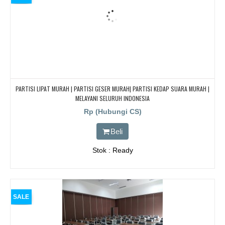
PARTISI LIPAT MURAH | PARTISI GESER MURAH| PARTISI KEDAP SUARA MURAH |
MELAYANI SELURUH INDONESIA
Rp (Hubungi CS)
Beli
Stok : Ready
SALE