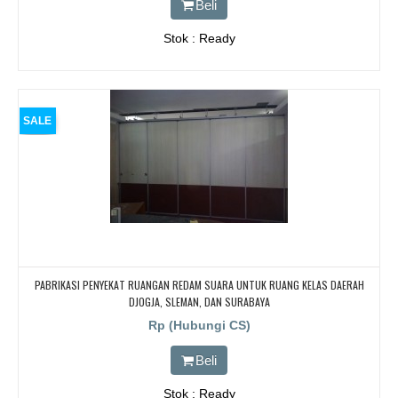
Beli
Stok : Ready
SALE
PABRIKASI PENYEKAT RUANGAN REDAM SUARA UNTUK RUANG KELAS DAERAH
DJOGJA, SLEMAN, DAN SURABAYA
Rp (Hubungi CS)
Beli
Stok : Ready