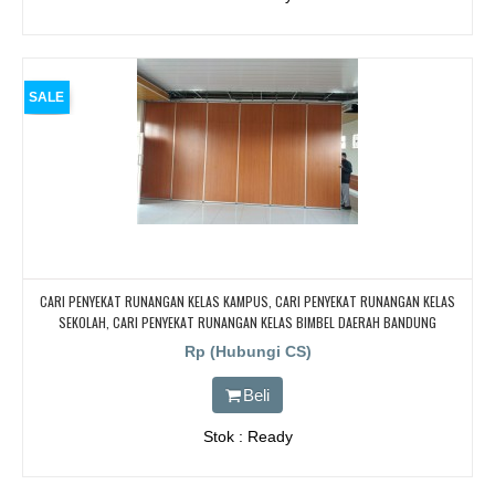
SALE
CARI PENYEKAT RUNANGAN KELAS KAMPUS, CARI PENYEKAT RUNANGAN KELAS
SEKOLAH, CARI PENYEKAT RUNANGAN KELAS BIMBEL DAERAH BANDUNG
Rp (Hubungi CS)
Beli
Stok : Ready