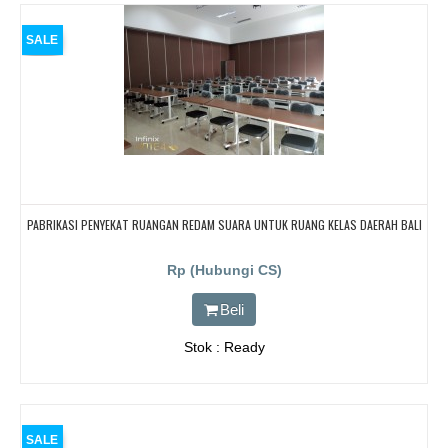
SALE
PABRIKASI PENYEKAT RUANGAN REDAM SUARA UNTUK RUANG KELAS DAERAH BALI
Rp (Hubungi CS)
Beli
Stok : Ready
SALE