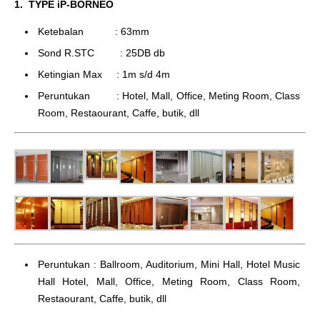
1. TYPE iP-BORNEO
Ketebalan : 63mm
Sond R.STC : 25DB db
Ketingian Max : 1m s/d 4m
Peruntukan : Hotel, Mall, Office, Meting Room, Class
Room, Restaourant, Caffe, butik, dll
Peruntukan : Ballroom, Auditorium, Mini Hall, Hotel Music
Hall Hotel, Mall, Office, Meting Room, Class Room,
Restaourant, Caffe, butik, dll