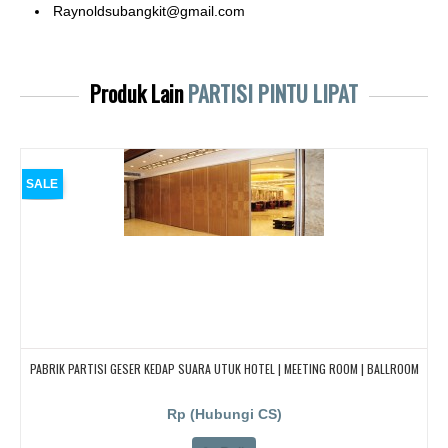
Raynoldsubangkit@gmail.com
Produk Lain
PARTISI PINTU LIPAT
SALE
PABRIK PARTISI GESER KEDAP SUARA UTUK HOTEL | MEETING ROOM | BALLROOM
Rp (Hubungi CS)