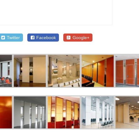
Twitter
Facebook
Google+