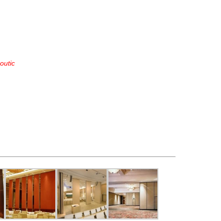
outic