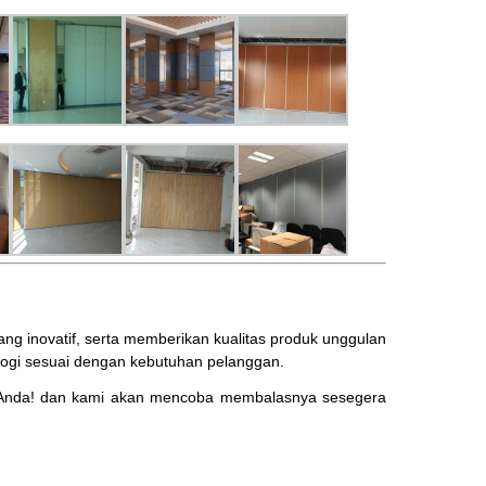
 inovatif, serta memberikan kualitas produk unggulan
ogi sesuai dengan kebutuhan pelanggan.
Anda! dan kami akan mencoba membalasnya sesegera