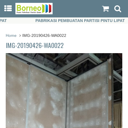
PABRIKASI PEMBUATAN PARTISI PINTU LIPAT
PABRIKASI PEMBUATAN PARTISI PINTU LIPAT
Home
IMG-20190426-WA0022
IMG-20190426-WA0022