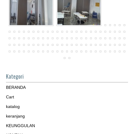
Kategori
BERANDA
Cart
katalog
keranjang
KEUNGGULAN