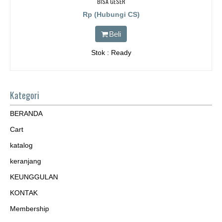
BISA GESER
Rp (Hubungi CS)
Beli
Stok : Ready
Kategori
BERANDA
Cart
katalog
keranjang
KEUNGGULAN
KONTAK
Membership