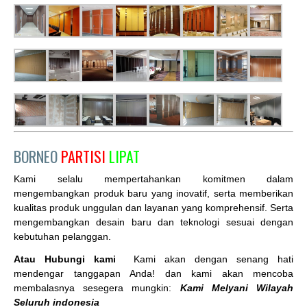
BORNEO
PARTISI
LIPAT
Kami selalu mempertahankan komitmen dalam
mengembangkan produk baru yang inovatif, serta memberikan
kualitas produk unggulan dan layanan yang komprehensif. Serta
mengembangkan desain baru dan teknologi sesuai dengan
kebutuhan pelanggan.
Atau Hubungi kami
Kami akan dengan senang hati
mendengar tanggapan Anda! dan kami akan mencoba
membalasnya sesegera mungkin:
Kami Melyani Wilayah
Seluruh indonesia