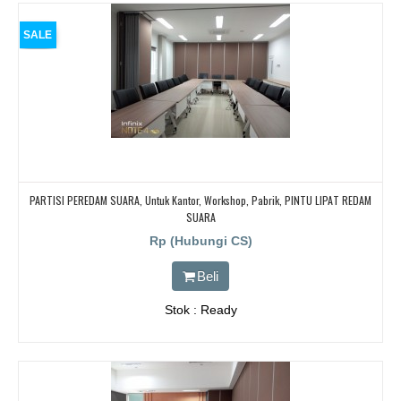
SALE
PARTISI PEREDAM SUARA, Untuk Kantor, Workshop, Pabrik, PINTU LIPAT REDAM
SUARA
Rp (Hubungi CS)
Beli
Stok : Ready