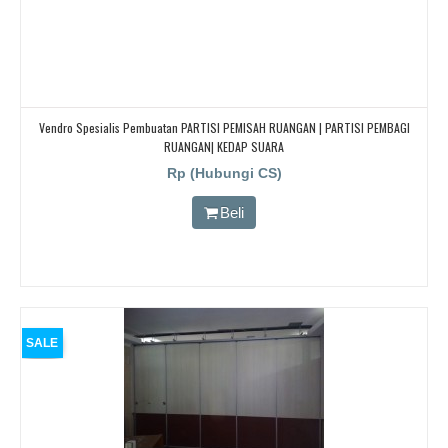
Vendro Spesialis Pembuatan PARTISI PEMISAH RUANGAN | PARTISI PEMBAGI
RUANGAN| KEDAP SUARA
Rp (Hubungi CS)
Beli
SALE