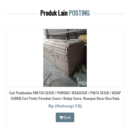
Produk Lain
POSTING
Cari Pembuatan PARTISI GESER / PENYEKAT BISAGESER / PINTU GESER / KEDAP
SUARA| Cari Partisi Peredam Suara / Kedap Suara, Ruangan Besar Bisa Buka
Tutup
Rp (Hubungi CS)
Beli