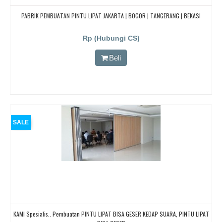
PABRIK PEMBUATAN PINTU LIPAT JAKARTA | BOGOR | TANGERANG | BEKASI
Rp (Hubungi CS)
Beli
SALE
KAMI Spesialis.. Pembuatan PINTU LIPAT BISA GESER KEDAP SUARA, PINTU LIPAT