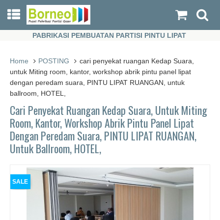
PABRIKASI PEMBUATAN PARTISI PINTU LIPAT
PABRIKASI PEMBUATAN PARTISI PINTU LIPAT
Home
POSTING
cari penyekat ruangan Kedap Suara,
untuk Miting room, kantor, workshop abrik pintu panel lipat
dengan peredam suara, PINTU LIPAT RUANGAN, untuk
ballroom, HOTEL,
Cari Penyekat Ruangan Kedap Suara, Untuk Miting
Room, Kantor, Workshop Abrik Pintu Panel Lipat
Dengan Peredam Suara, PINTU LIPAT RUANGAN,
Untuk Ballroom, HOTEL,
SALE