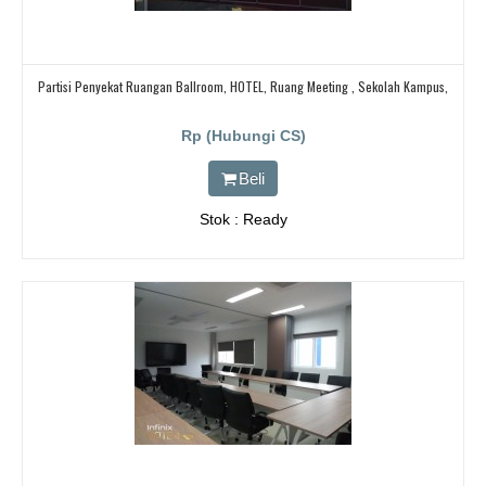
Partisi Penyekat Ruangan Ballroom, HOTEL, Ruang Meeting , Sekolah Kampus,
Rp (Hubungi CS)
Beli
Stok : Ready