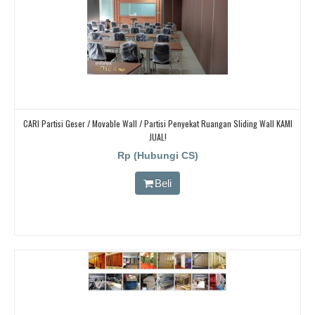
CARI Partisi Geser / Movable Wall / Partisi Penyekat Ruangan Sliding Wall KAMI
JUAL!
Rp (Hubungi CS)
Beli