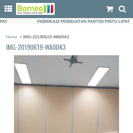
PABRIKASI PEMBUATAN PARTISI PINTU LIPAT
PABRIKASI PEMBUATAN PARTISI PINTU LIPAT
Home
IMG-20190619-WA0043
IMG-20190619-WA0043