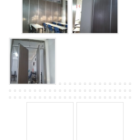
Kategori