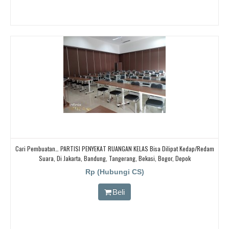
Cari Pembuatan… PARTISI PENYEKAT RUANGAN KELAS Bisa Dilipat Kedap/redam
Suara, Di Jakarta, Bandung, Tangerang, Bekasi, Bogor, Depok
Rp (Hubungi CS)
Beli