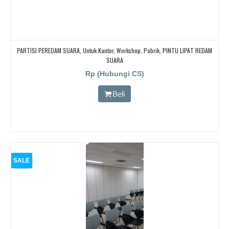
PARTISI PEREDAM SUARA, Untuk Kantor, Workshop, Pabrik, PINTU LIPAT REDAM
SUARA
Rp (Hubungi CS)
Beli
SALE