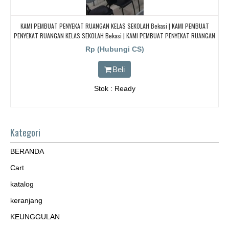
KAMI PEMBUAT PENYEKAT RUANGAN KELAS SEKOLAH Bekasi | KAMI PEMBUAT
PENYEKAT RUANGAN KELAS SEKOLAH Bekasi | KAMI PEMBUAT PENYEKAT RUANGAN
KELAS SEKOLAH Bekasi | KAMI PEMBUAT PENYEKAT RUANGAN KELAS SEKOLAH
Rp (Hubungi CS)
Bekasi
Beli
Stok : Ready
Kategori
BERANDA
Cart
katalog
keranjang
KEUNGGULAN