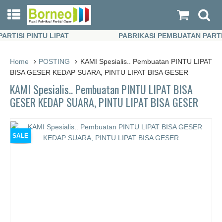
ISI PINTU LIPAT
PABRIKASI PEMBUATAN PARTISI 
ISI PINTU LIPAT
PABRIKASI PEMBUATAN PARTISI 
Home
POSTING
KAMI Spesialis.. Pembuatan PINTU LIPAT
BISA GESER KEDAP SUARA, PINTU LIPAT BISA GESER
KAMI Spesialis.. Pembuatan PINTU LIPAT BISA
GESER KEDAP SUARA, PINTU LIPAT BISA GESER
SALE