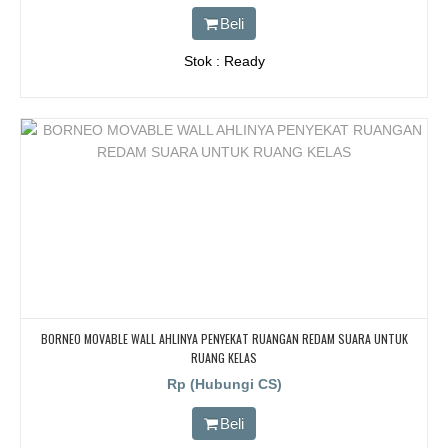
Beli
Stok : Ready
BORNEO MOVABLE WALL AHLINYA PENYEKAT RUANGAN REDAM SUARA UNTUK
RUANG KELAS
Rp (Hubungi CS)
Beli