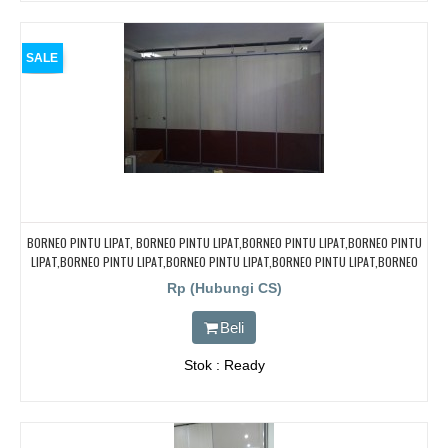
SALE
BORNEO PINTU LIPAT, BORNEO PINTU LIPAT,BORNEO PINTU LIPAT,BORNEO PINTU
LIPAT,BORNEO PINTU LIPAT,BORNEO PINTU LIPAT,BORNEO PINTU LIPAT,BORNEO
PINTU LIPAT
Rp (Hubungi CS)
Beli
Stok : Ready