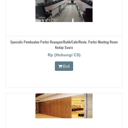
Spesialis Pembuatan Partisi Ruangan/butik/cafe/resto, Partisi Meeting Room
Kedap Suara
Rp (Hubungi CS)
Beli