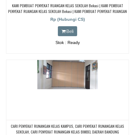
KAMI PEMBUAT PENYEKAT RUANGAN KELAS SEKOLAH Bekasi | KAMI PEMBUAT
PENYEKAT RUANGAN KELAS SEKOLAH Bekasi | KAMI PEMBUAT PENYEKAT RUANGAN
KELAS SEKOLAH Bekasi | KAMI PEMBUAT PENYEKAT RUANGAN KELAS SEKOLAH
Rp (Hubungi CS)
Bekasi
Beli
Stok : Ready
CARI PENYEKAT RUNANGAN KELAS KAMPUS, CARI PENYEKAT RUNANGAN KELAS
SEKOLAH, CARI PENYEKAT RUNANGAN KELAS BIMBEL DAERAH BANDUNG