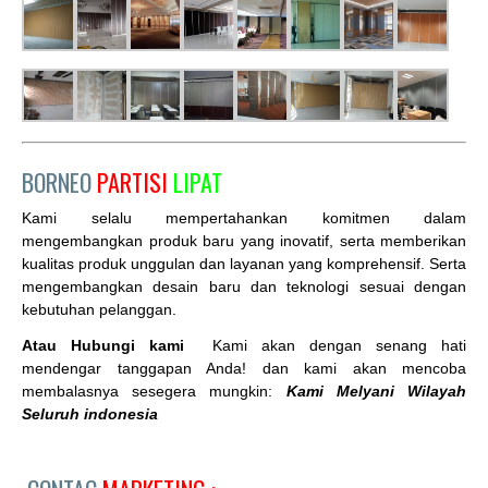
BORNEO
PARTISI
LIPAT
Kami selalu mempertahankan komitmen dalam
mengembangkan produk baru yang inovatif, serta memberikan
kualitas produk unggulan dan layanan yang komprehensif. Serta
mengembangkan desain baru dan teknologi sesuai dengan
kebutuhan pelanggan.
Atau Hubungi kami
Kami akan dengan senang hati
mendengar tanggapan Anda! dan kami akan mencoba
membalasnya sesegera mungkin:
Kami Melyani Wilayah
Seluruh indonesia