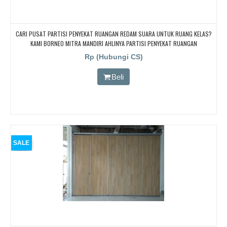
CARI PUSAT PARTISI PENYEKAT RUANGAN REDAM SUARA UNTUK RUANG KELAS?
KAMI BORNEO MITRA MANDIRI AHLINYA PARTISI PENYEKAT RUANGAN
Rp (Hubungi CS)
Beli
SALE