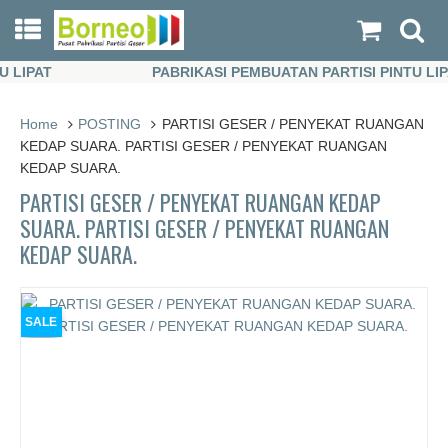
IPAT
PABRIKASI PEMBUATAN PARTISI PINTU LIPAT
IPAT
PABRIKASI PEMBUATAN PARTISI PINTU LIPAT
Home
POSTING
PARTISI GESER / PENYEKAT RUANGAN
KEDAP SUARA. PARTISI GESER / PENYEKAT RUANGAN
KEDAP SUARA.
PARTISI GESER / PENYEKAT RUANGAN KEDAP
SUARA. PARTISI GESER / PENYEKAT RUANGAN
KEDAP SUARA.
SALE