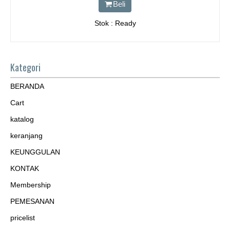
Beli
Stok : Ready
Kategori
BERANDA
Cart
katalog
keranjang
KEUNGGULAN
KONTAK
Membership
PEMESANAN
pricelist