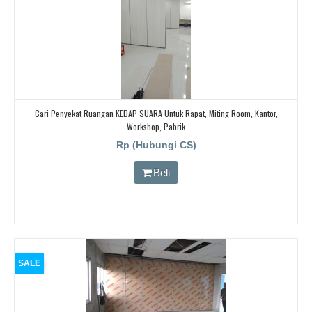
Cari Penyekat Ruangan KEDAP SUARA Untuk Rapat, Miting Room, Kantor,
Workshop, Pabrik
Rp (Hubungi CS)
Beli
SALE