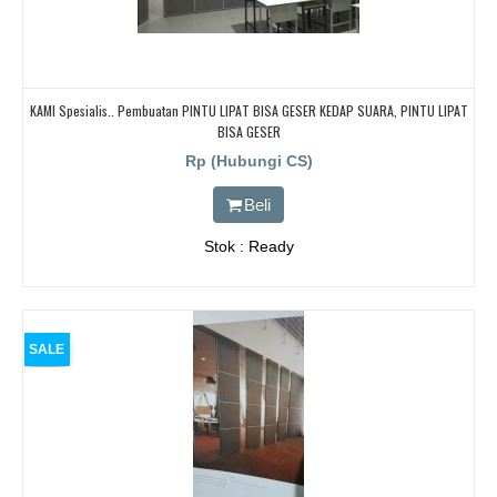
KAMI Spesialis.. Pembuatan PINTU LIPAT BISA GESER KEDAP SUARA, PINTU LIPAT
BISA GESER
Rp (Hubungi CS)
Beli
Stok : Ready
SALE