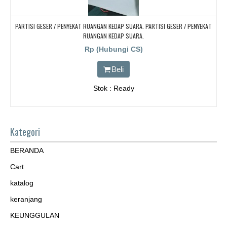
PARTISI GESER / PENYEKAT RUANGAN KEDAP SUARA. PARTISI GESER / PENYEKAT
RUANGAN KEDAP SUARA.
Rp (Hubungi CS)
Beli
Stok : Ready
Kategori
BERANDA
Cart
katalog
keranjang
KEUNGGULAN