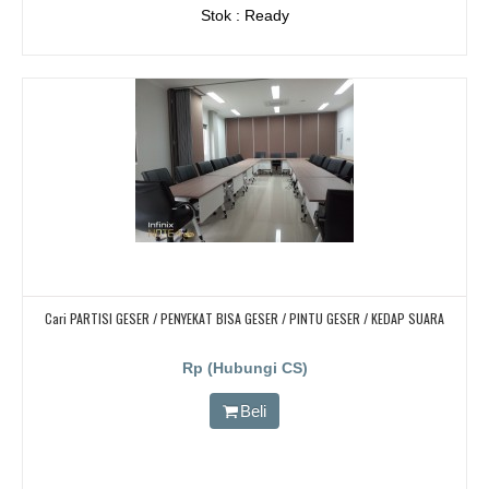
Stok : Ready
Cari PARTISI GESER / PENYEKAT BISA GESER / PINTU GESER / KEDAP SUARA
Rp (Hubungi CS)
Beli