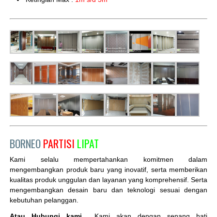
BORNEO
PARTISI
LIPAT
Kami selalu mempertahankan komitmen dalam
mengembangkan produk baru yang inovatif, serta memberikan
kualitas produk unggulan dan layanan yang komprehensif. Serta
mengembangkan desain baru dan teknologi sesuai dengan
kebutuhan pelanggan.
Atau Hubungi kami
Kami akan dengan senang hati