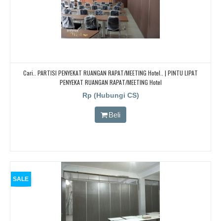
Cari.. PARTISI PENYEKAT RUANGAN RAPAT/MEETING Hotel.. | PINTU LIPAT
PENYEKAT RUANGAN RAPAT/MEETING Hotel
Rp (Hubungi CS)
Beli
SALE