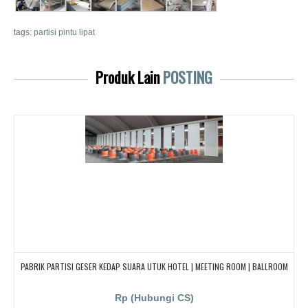
tags:
partisi pintu lipat
Produk Lain
POSTING
PABRIK PARTISI GESER KEDAP SUARA UTUK HOTEL | MEETING ROOM | BALLROOM
Rp (Hubungi CS)