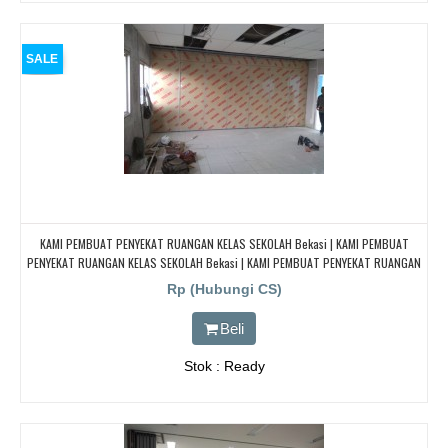
SALE
KAMI PEMBUAT PENYEKAT RUANGAN KELAS SEKOLAH Bekasi | KAMI PEMBUAT
PENYEKAT RUANGAN KELAS SEKOLAH Bekasi | KAMI PEMBUAT PENYEKAT RUANGAN
KELAS SEKOLAH Bekasi | KAMI PEMBUAT PENYEKAT RUANGAN KELAS SEKOLAH
Rp (Hubungi CS)
Bekasi
Beli
Stok : Ready