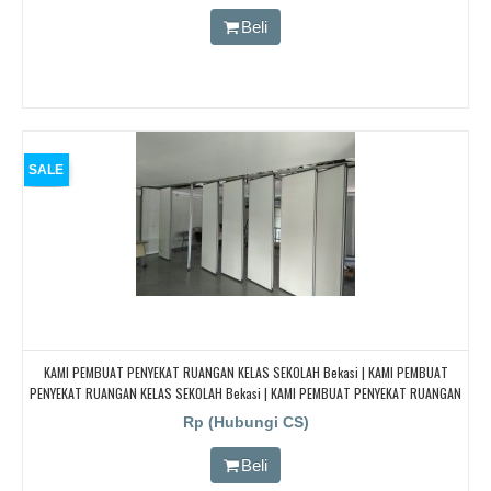
Beli
SALE
KAMI PEMBUAT PENYEKAT RUANGAN KELAS SEKOLAH Bekasi | KAMI PEMBUAT
PENYEKAT RUANGAN KELAS SEKOLAH Bekasi | KAMI PEMBUAT PENYEKAT RUANGAN
KELAS SEKOLAH Bekasi | KAMI PEMBUAT PENYEKAT RUANGAN KELAS SEKOLAH
Rp (Hubungi CS)
Bekasi
Beli