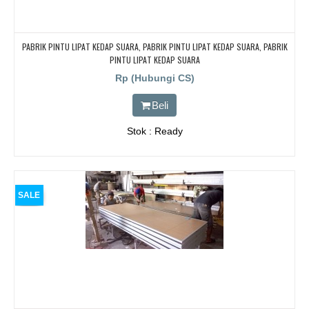
PABRIK PINTU LIPAT KEDAP SUARA, PABRIK PINTU LIPAT KEDAP SUARA, PABRIK
PINTU LIPAT KEDAP SUARA
Rp (Hubungi CS)
Beli
Stok : Ready
SALE