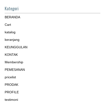
Kategori
BERANDA
Cart
katalog
keranjang
KEUNGGULAN
KONTAK
Membership
PEMESANAN
pricelist
PRODAK
PROFILE
testimoni