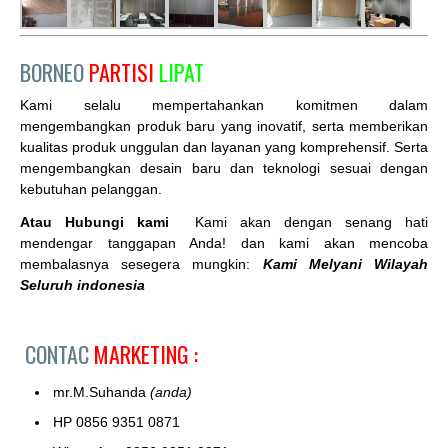
BORNEO
PARTISI
LIPAT
Kami selalu mempertahankan komitmen dalam
mengembangkan produk baru yang inovatif, serta memberikan
kualitas produk unggulan dan layanan yang komprehensif. Serta
mengembangkan desain baru dan teknologi sesuai dengan
kebutuhan pelanggan.
Atau Hubungi kami
Kami akan dengan senang hati
mendengar tanggapan Anda! dan kami akan mencoba
membalasnya sesegera mungkin:
Kami Melyani Wilayah
Seluruh indonesia
CONTAC
MARKETING :
mr.M.Suhanda
(anda)
HP 0856 9351 0871