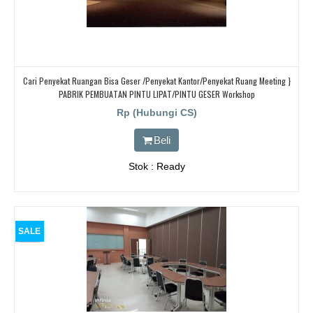
Cari Penyekat Ruangan Bisa Geser /Penyekat Kantor/Penyekat Ruang Meeting }
PABRIK PEMBUATAN PINTU LIPAT/PINTU GESER Workshop
Rp (Hubungi CS)
Beli
Stok : Ready
SALE