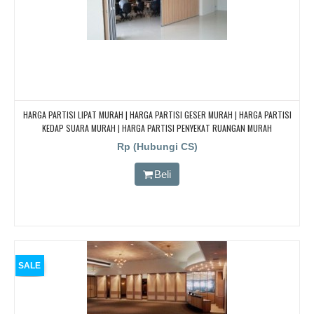
HARGA PARTISI LIPAT MURAH | HARGA PARTISI GESER MURAH | HARGA PARTISI
KEDAP SUARA MURAH | HARGA PARTISI PENYEKAT RUANGAN MURAH
Rp (Hubungi CS)
Beli
SALE