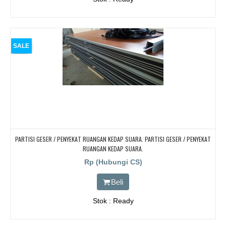
SALE
PARTISI GESER / PENYEKAT RUANGAN KEDAP SUARA. PARTISI GESER / PENYEKAT
RUANGAN KEDAP SUARA.
Rp (Hubungi CS)
Beli
Stok : Ready