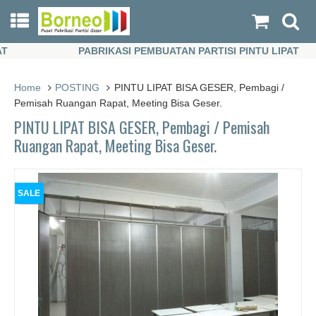
PABRIKASI PEMBUATAN PARTISI PINTU LIPAT
PABRIKASI PEMBUATAN PARTISI PINTU LIPAT
Home
POSTING
PINTU LIPAT BISA GESER, Pembagi /
Pemisah Ruangan Rapat, Meeting Bisa Geser.
PINTU LIPAT BISA GESER, Pembagi / Pemisah
Ruangan Rapat, Meeting Bisa Geser.
SALE