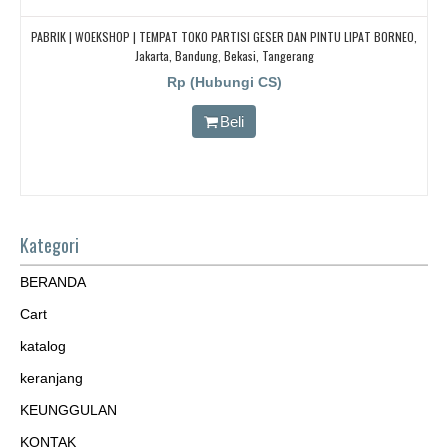
PABRIK | WOEKSHOP | TEMPAT TOKO PARTISI GESER DAN PINTU LIPAT BORNEO,
Jakarta, Bandung, Bekasi, Tangerang
Rp (Hubungi CS)
Beli
Kategori
BERANDA
Cart
katalog
keranjang
KEUNGGULAN
KONTAK