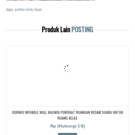
tags:
partisi pintu lipat
Produk Lain
POSTING
BORNEO MOVABLE WALL AHLINYA PENYEKAT RUANGAN REDAM SUARA UNTUK
RUANG KELAS
Rp (Hubungi CS)