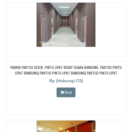
PABRIK PARTISI GESER, PINTU LIPAT KEDAP SUARA BANDUNG. PARTISI PINTU
LIPAT BANDUNG| PARTISI PINTU LIPAT BANDUNG| PARTISI PINTU LIPAT
BANDUNG
Rp (Hubungi CS)
Beli