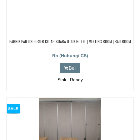
PABRIK PARTISI GESER KEDAP SUARA UTUK HOTEL | MEETING ROOM | BALLROOM
Rp (Hubungi CS)
Beli
Stok : Ready
SALE