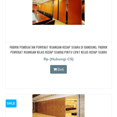
PABRIK PEMBUATAN PENYEKAT RUANGAN KEDAP SUARA DI BANDUNG, PABRIK
PENYEKAT RUANGAN KELAS KEDAP SUARA| PINTU LIPAT KELAS KEDAP SUARA
Rp (Hubungi CS)
Beli
SALE