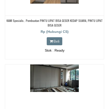
KAMI Spesialis.. Pembuatan PINTU LIPAT BISA GESER KEDAP SUARA, PINTU LIPAT
BISA GESER
Rp (Hubungi CS)
Beli
Stok : Ready