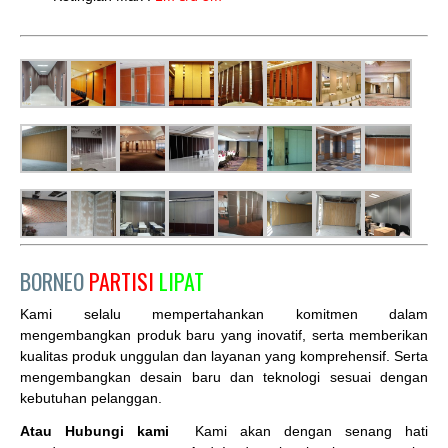
BORNEO
PARTISI
LIPAT
Kami selalu mempertahankan komitmen dalam
mengembangkan produk baru yang inovatif, serta memberikan
kualitas produk unggulan dan layanan yang komprehensif. Serta
mengembangkan desain baru dan teknologi sesuai dengan
kebutuhan pelanggan.
Atau Hubungi kami
Kami akan dengan senang hati