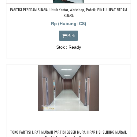
PARTISI PEREDAM SUARA, Untuk Kantor, Workshop, Pabrik, PINTU LIPAT REDAM
SUARA
Rp (Hubungi CS)
Beli
Stok : Ready
TOKO PARTISI LIPAT MURAH| PARTISI GESER MURAH| PARTISI SLIDING MURAH.