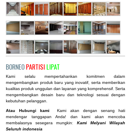
BORNEO
PARTISI
LIPAT
Kami selalu mempertahankan komitmen dalam
mengembangkan produk baru yang inovatif, serta memberikan
kualitas produk unggulan dan layanan yang komprehensif. Serta
mengembangkan desain baru dan teknologi sesuai dengan
kebutuhan pelanggan.
Atau Hubungi kami
Kami akan dengan senang hati
mendengar tanggapan Anda! dan kami akan mencoba
membalasnya sesegera mungkin:
Kami Melyani Wilayah
Seluruh indonesia