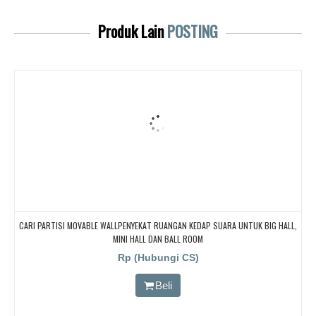
Produk Lain
POSTING
CARI PARTISI MOVABLE WALLPENYEKAT RUANGAN KEDAP SUARA UNTUK BIG HALL,
MINI HALL DAN BALL ROOM
Rp (Hubungi CS)
Beli