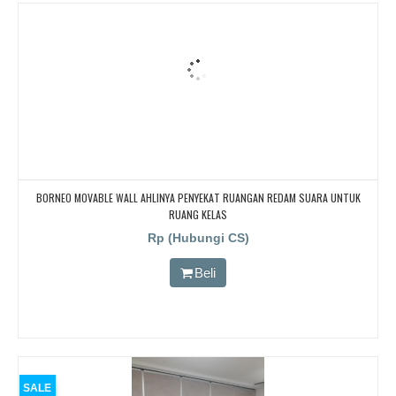
BORNEO MOVABLE WALL AHLINYA PENYEKAT RUANGAN REDAM SUARA UNTUK
RUANG KELAS
Rp (Hubungi CS)
Beli
SALE