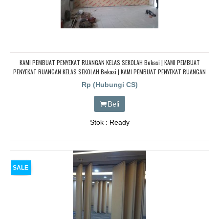
KAMI PEMBUAT PENYEKAT RUANGAN KELAS SEKOLAH Bekasi | KAMI PEMBUAT
PENYEKAT RUANGAN KELAS SEKOLAH Bekasi | KAMI PEMBUAT PENYEKAT RUANGAN
KELAS SEKOLAH Bekasi | KAMI PEMBUAT PENYEKAT RUANGAN KELAS SEKOLAH
Rp (Hubungi CS)
Bekasi
Beli
Stok : Ready
SALE