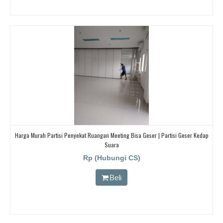
Harga Murah Partisi Penyekat Ruangan Meeting Bisa Geser | Partisi Geser Kedap
Suara
Rp (Hubungi CS)
Beli