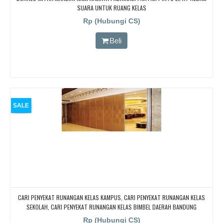
SUARA UNTUK RUANG KELAS
Rp (Hubungi CS)
Beli
SALE
CARI PENYEKAT RUNANGAN KELAS KAMPUS, CARI PENYEKAT RUNANGAN KELAS
SEKOLAH, CARI PENYEKAT RUNANGAN KELAS BIMBEL DAERAH BANDUNG
Rp (Hubungi CS)