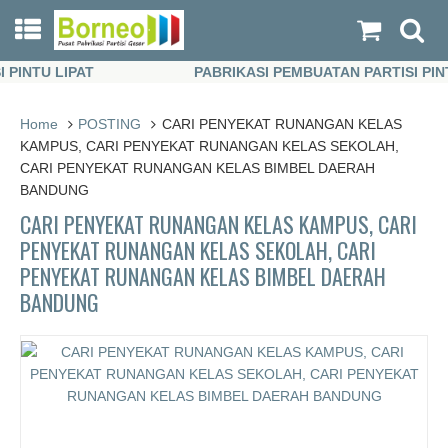
INTU LIPAT
PABRIKASI PEMBUATAN PARTISI PINTU 
INTU LIPAT
PABRIKASI PEMBUATAN PARTISI PINTU 
Home
POSTING
CARI PENYEKAT RUNANGAN KELAS
KAMPUS, CARI PENYEKAT RUNANGAN KELAS SEKOLAH,
CARI PENYEKAT RUNANGAN KELAS BIMBEL DAERAH
BANDUNG
CARI PENYEKAT RUNANGAN KELAS KAMPUS, CARI
PENYEKAT RUNANGAN KELAS SEKOLAH, CARI
PENYEKAT RUNANGAN KELAS BIMBEL DAERAH
BANDUNG