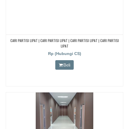
CARI PARTISI LIPAT | CARI PARTISI LIPAT | CARI PARTISI LIPAT | CARI PARTISI
LIPAT
Rp (Hubungi CS)
Beli