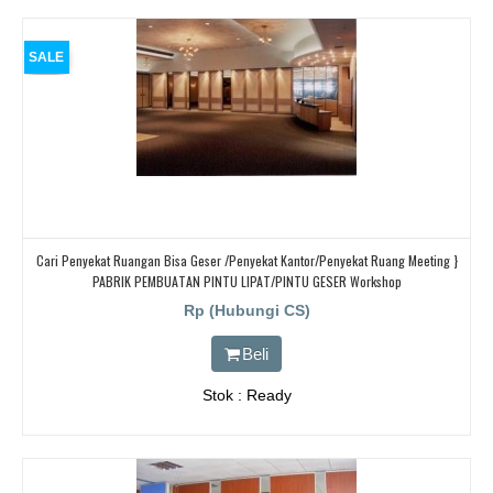
SALE
Cari Penyekat Ruangan Bisa Geser /Penyekat Kantor/Penyekat Ruang Meeting }
PABRIK PEMBUATAN PINTU LIPAT/PINTU GESER Workshop
Rp (Hubungi CS)
Beli
Stok : Ready