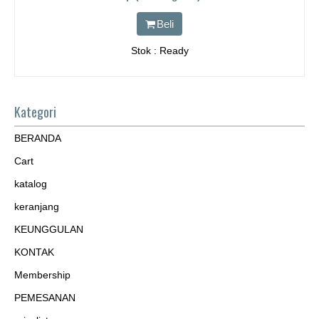
Beli
Stok : Ready
Kategori
BERANDA
Cart
katalog
keranjang
KEUNGGULAN
KONTAK
Membership
PEMESANAN