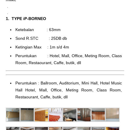
.
.
1. TYPE iP-BORNEO
Ketebalan : 63mm
Sond R.STC : 25DB db
Ketingian Max : 1m s/d 4m
Peruntukan : Hotel, Mall, Office, Meting Room, Class
Room, Restaourant, Caffe, butik, dll
Peruntukan : Ballroom, Auditorium, Mini Hall, Hotel Music
Hall Hotel, Mall, Office, Meting Room, Class Room,
Restaourant, Caffe, butik, dll