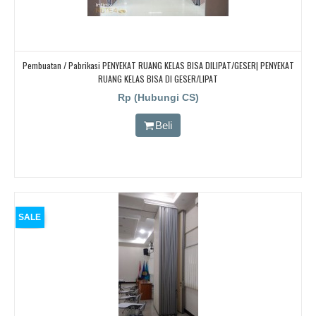
Pembuatan / Pabrikasi PENYEKAT RUANG KELAS BISA DILIPAT/GESER| PENYEKAT
RUANG KELAS BISA DI GESER/LIPAT
Rp (Hubungi CS)
Beli
SALE